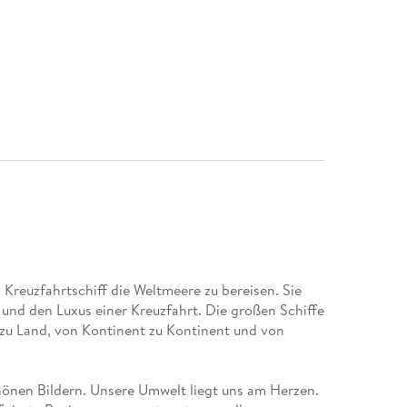
 Kreuzfahrtschiff die Weltmeere zu bereisen. Sie
 und den Luxus einer Kreuzfahrt. Die großen Schiffe
zu Land, von Kontinent zu Kontinent und von
nen Bildern. Unsere Umwelt liegt uns am Herzen.