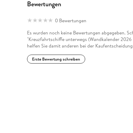
Bewertungen
0 Bewertungen
Es wurden noch keine Bewertungen abgegeben. Schr
"Kreuzfahrtschiffe unterwegs (Wandkalender 202
helfen Sie damit anderen bei der Kaufentscheidung
Erste Bewertung schreiben