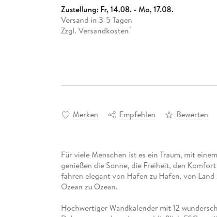
Zustellung:
Fr, 14.08. - Mo, 17.08.
Versand in 3-5 Tagen
Zzgl. Versandkosten
*
Merken
Empfehlen
Bewerten
Für viele Menschen ist es ein Traum, mit einem
genießen die Sonne, die Freiheit, den Komfort
fahren elegant von Hafen zu Hafen, von Land 
Ozean zu Ozean.
Hochwertiger Wandkalender mit 12 wunderschö