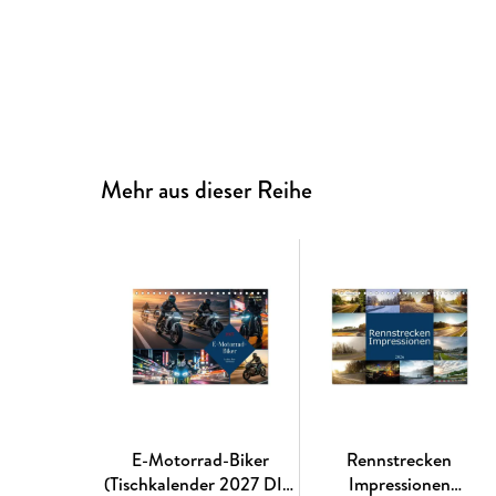
Mehr aus dieser Reihe
E-Motorrad-Biker
Rennstrecken
(Tischkalender 2027 DIN
Impressionen