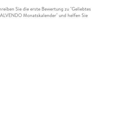
eiben Sie die erste Bewertung zu "Geliebtes
CALVENDO Monatskalender" und helfen Sie