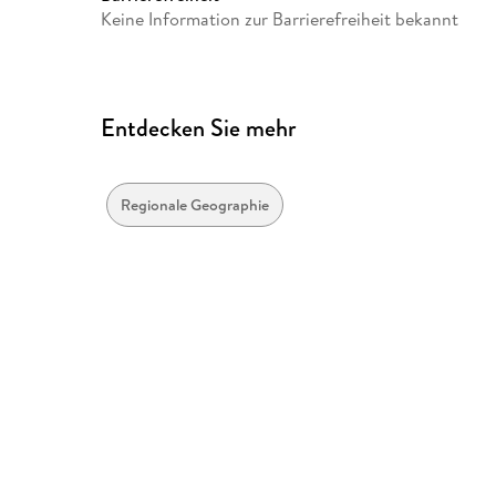
Keine Information zur Barrierefreiheit bekannt
Entdecken Sie mehr
Regionale Geographie