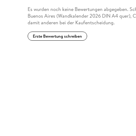
Es wurden noch keine Bewertungen abgegeben. Schr
Buenos Aires (Wandkalender 2026 DIN A4 quer), 
damit anderen bei der Kaufentscheidung.
Erste Bewertung schreiben