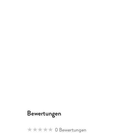
Bewertungen
0 Bewertungen