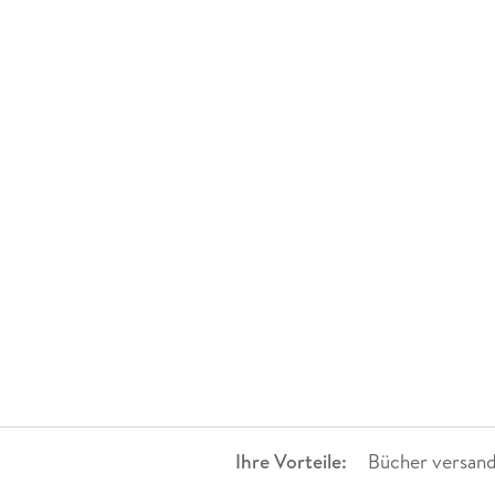
Ihre Vorteile:
Bücher versand