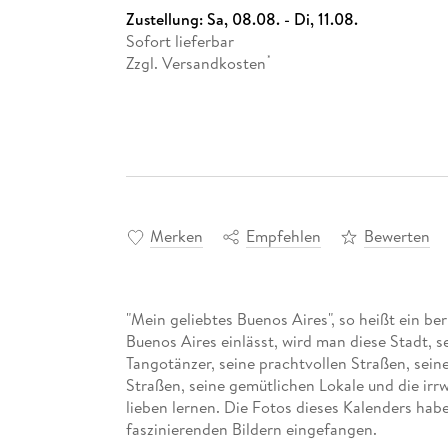
Zustellung:
Sa, 08.08. - Di, 11.08.
Sofort lieferbar
Zzgl. Versandkosten
*
Merken
Empfehlen
Bewerten
"Mein geliebtes Buenos Aires", so heißt ein be
Buenos Aires einlässt, wird man diese Stadt, 
Tangotänzer, seine prachtvollen Straßen, sei
Straßen, seine gemütlichen Lokale und die irr
lieben lernen. Die Fotos dieses Kalenders habe
faszinierenden Bildern eingefangen.