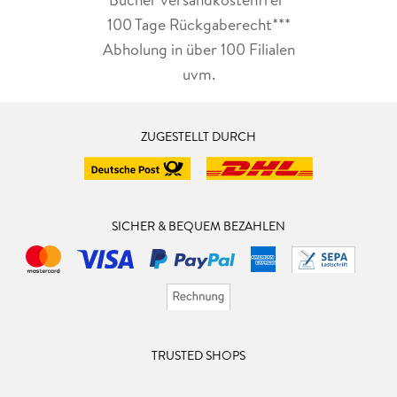
100 Tage Rückgaberecht***
Abholung in über 100 Filialen
uvm.
ZUGESTELLT DURCH
SICHER & BEQUEM BEZAHLEN
TRUSTED SHOPS