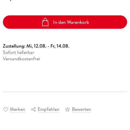
In den Warenkorb
Zustellung:
Mi, 12.08. - Fr, 14.08.
Sofort lieferbar
Versandkostenfrei
Merken
Empfehlen
Bewerten