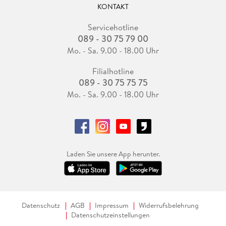
KONTAKT
Servicehotline
089 - 30 75 79 00
Mo. - Sa. 9.00 - 18.00 Uhr
Filialhotline
089 - 30 75 75 75
Mo. - Sa. 9.00 - 18.00 Uhr
Laden Sie unsere App herunter.
Datenschutz
AGB
Impressum
Widerrufsbelehrung
Datenschutzeinstellungen