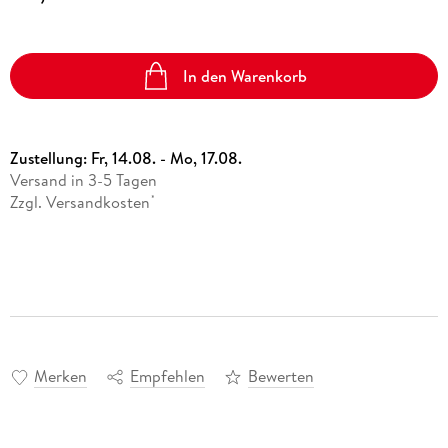
In den Warenkorb
Zustellung:
Fr, 14.08. - Mo, 17.08.
Versand in 3-5 Tagen
Zzgl. Versandkosten
*
Merken
Empfehlen
Bewerten