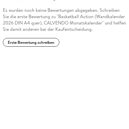
Es wurden noch keine Bewertungen abgegeben. Schreiben
Sie die erste Bewertung zu "Basketball Action (Wandkalender
2026 DIN A4 quer), CALVENDO Monatskalender" und helfen
Sie damit anderen bei der Kaufentscheidung.
Erste Bewertung schreiben