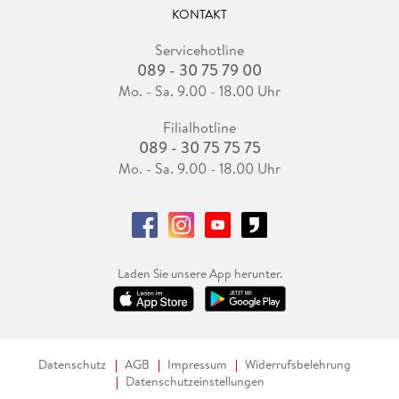
KONTAKT
Servicehotline
089 - 30 75 79 00
Mo. - Sa. 9.00 - 18.00 Uhr
Filialhotline
089 - 30 75 75 75
Mo. - Sa. 9.00 - 18.00 Uhr
Laden Sie unsere App herunter.
Datenschutz
AGB
Impressum
Widerrufsbelehrung
Datenschutzeinstellungen