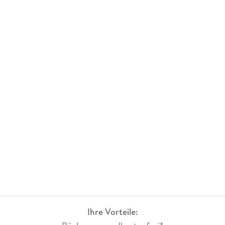
Ihre Vorteile: