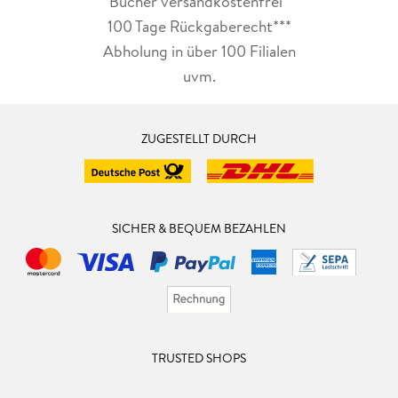
Bücher versandkostenfrei*
100 Tage Rückgaberecht***
Abholung in über 100 Filialen
uvm.
ZUGESTELLT DURCH
SICHER & BEQUEM BEZAHLEN
TRUSTED SHOPS