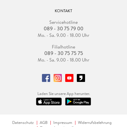
KONTAKT
Servicehotline
089 - 30 75 79 00
Mo. - Sa. 9.00 - 18.00 Uhr
Filialhotline
089 - 30 75 75 75
Mo. - Sa. 9.00 - 18.00 Uhr
Laden Sie unsere App herunter.
Datenschutz
AGB
Impressum
Widerrufsbelehrung