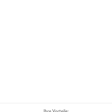
Ihre Vorteile: