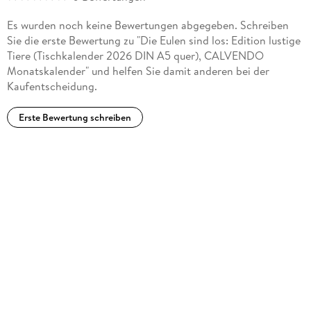
Es wurden noch keine Bewertungen abgegeben. Schreiben
Sie die erste Bewertung zu "Die Eulen sind los: Edition lustige
Tiere (Tischkalender 2026 DIN A5 quer), CALVENDO
Monatskalender" und helfen Sie damit anderen bei der
Kaufentscheidung.
Erste Bewertung schreiben