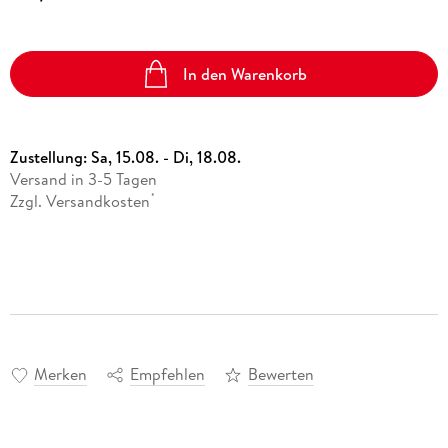
In den Warenkorb
Zustellung:
Sa, 15.08. - Di, 18.08.
Versand in 3-5 Tagen
Zzgl. Versandkosten
*
Merken
Empfehlen
Bewerten