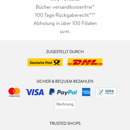
Bücher versandkostenfrei*
100 Tage Rückgaberecht***
Abholung in über 100 Filialen
uvm.
ZUGESTELLT DURCH
SICHER & BEQUEM BEZAHLEN
TRUSTED SHOPS