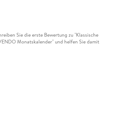
eiben Sie die erste Bewertung zu "Klassische
VENDO Monatskalender" und helfen Sie damit