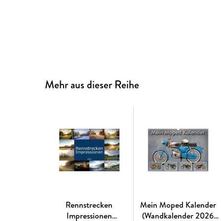
Mehr aus dieser Reihe
Rennstrecken
Mein Moped Kalender
Impressionen
(Wandkalender 2026