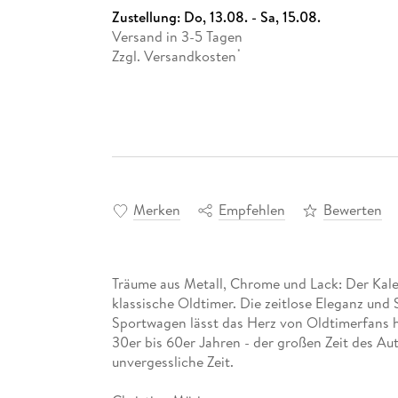
Zustellung:
Do, 13.08. - Sa, 15.08.
Versand in 3-5 Tagen
Zzgl. Versandkosten
*
Merken
Empfehlen
Bewerten
Träume aus Metall, Chrome und Lack: Der Kalen
klassische Oldtimer. Die zeitlose Eleganz und
Sportwagen lässt das Herz von Oldtimerfans 
30er bis 60er Jahren - der großen Zeit des Au
unvergessliche Zeit.