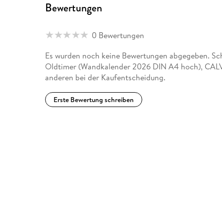
Bewertungen
0 Bewertungen
Es wurden noch keine Bewertungen abgegeben. Schr
Oldtimer (Wandkalender 2026 DIN A4 hoch), CAL
anderen bei der Kaufentscheidung.
Erste Bewertung schreiben