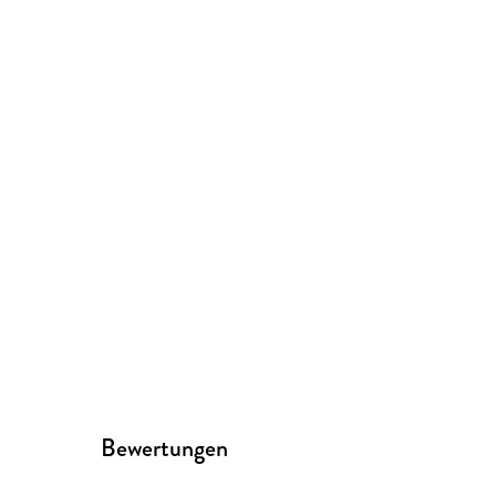
Bewertungen