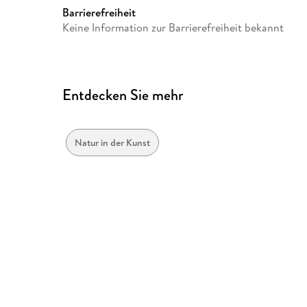
Unterhaching, Bianca Brand
Barrierefreiheit
Keine Information zur Barrierefreiheit bekannt
Entdecken Sie mehr
Natur in der Kunst