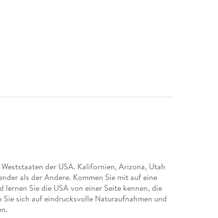
 Weststaaten der USA. Kalifornien, Arizona, Utah
gender als der Andere. Kommen Sie mit auf eine
lernen Sie die USA von einer Seite kennen, die
n Sie sich auf eindrucksvolle Naturaufnahmen und
en.