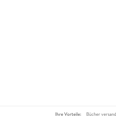
Ihre Vorteile:
Bücher versand