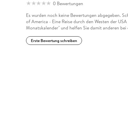
0 Bewertungen
Es wurden noch keine Bewertungen abgegeben. Schr
of America - Eine Reise durch den Westen der U
Monatskalender" und helfen Sie damit anderen bei
Erste Bewertung schreiben