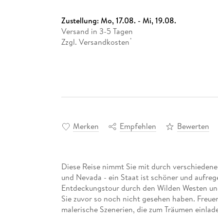
Zustellung:
Mo, 17.08. - Mi, 19.08.
Versand in 3-5 Tagen
Zzgl. Versandkosten
*
Merken
Empfehlen
Bewerten
Diese Reise nimmt Sie mit durch verschiedene
und Nevada - ein Staat ist schöner und aufre
Entdeckungstour durch den Wilden Westen und 
Sie zuvor so noch nicht gesehen haben. Freue
malerische Szenerien, die zum Träumen einlad