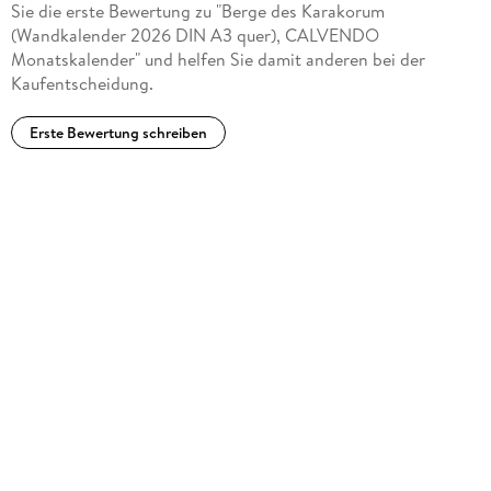
Sie die erste Bewertung zu "Berge des Karakorum
(Wandkalender 2026 DIN A3 quer), CALVENDO
Monatskalender" und helfen Sie damit anderen bei der
Kaufentscheidung.
Erste Bewertung schreiben