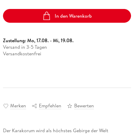
In den Warenkorb
Zustellung:
Mo, 17.08. - Mi, 19.08.
Versand in 3-5 Tagen
Versandkostenfrei
Merken
Empfehlen
Bewerten
Der Karakorum wird als höchstes Gebirge der Welt