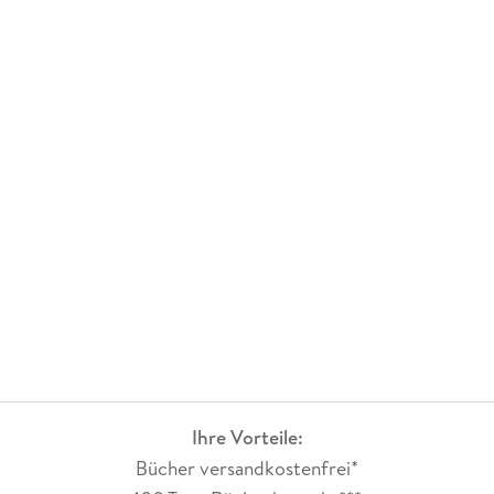
Ihre Vorteile:
Bücher versandkostenfrei*