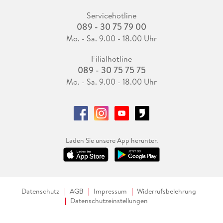
Servicehotline
089 - 30 75 79 00
Mo. - Sa. 9.00 - 18.00 Uhr
Filialhotline
089 - 30 75 75 75
Mo. - Sa. 9.00 - 18.00 Uhr
Laden Sie unsere App herunter.
Datenschutz
AGB
Impressum
Widerrufsbelehrung
Datenschutzeinstellungen