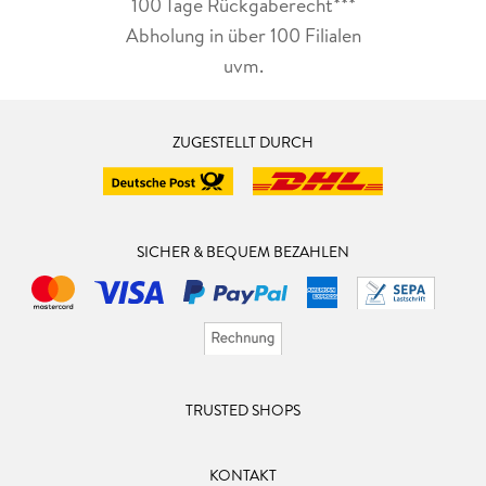
100 Tage Rückgaberecht***
Abholung in über 100 Filialen
uvm.
ZUGESTELLT DURCH
SICHER & BEQUEM BEZAHLEN
TRUSTED SHOPS
KONTAKT