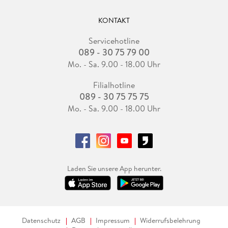
KONTAKT
Servicehotline
089 - 30 75 79 00
Mo. - Sa. 9.00 - 18.00 Uhr
Filialhotline
089 - 30 75 75 75
Mo. - Sa. 9.00 - 18.00 Uhr
Laden Sie unsere App herunter.
Datenschutz
AGB
Impressum
Widerrufsbelehrung