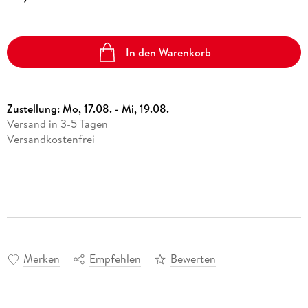
In den Warenkorb
Zustellung:
Mo, 17.08. - Mi, 19.08.
Versand in 3-5 Tagen
Versandkostenfrei
Merken
Empfehlen
Bewerten