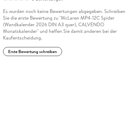
Es wurden noch keine Bewertungen abgegeben. Schreiben
Sie die erste Bewertung zu "McLaren MP4-12C Spider
(Wandkalender 2026 DIN A3 quer), CALVENDO
Monatskalender" und helfen Sie damit anderen bei der
Kaufentscheidung.
Erste Bewertung schreiben