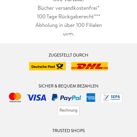
Bücher versandkostenfrei*
100 Tage Rückgaberecht***
Abholung in über 100 Filialen
uvm.
ZUGESTELLT DURCH
SICHER & BEQUEM BEZAHLEN
TRUSTED SHOPS