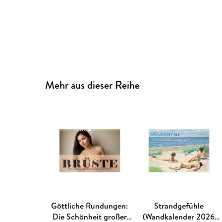
Mehr aus dieser Reihe
Göttliche Rundungen:
Strandgefühle
Die Schönheit großer
(Wandkalender 2026