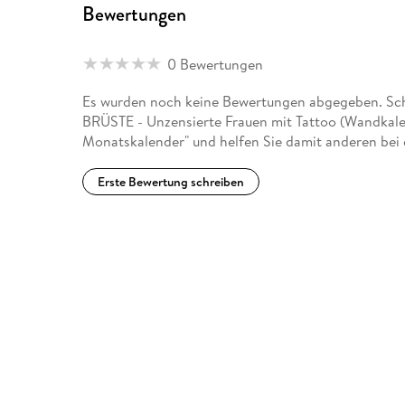
Bewertungen
0 Bewertungen
Es wurden noch keine Bewertungen abgegeben. Sch
BRÜSTE - Unzensierte Frauen mit Tattoo (Wandk
Monatskalender" und helfen Sie damit anderen bei
Erste Bewertung schreiben