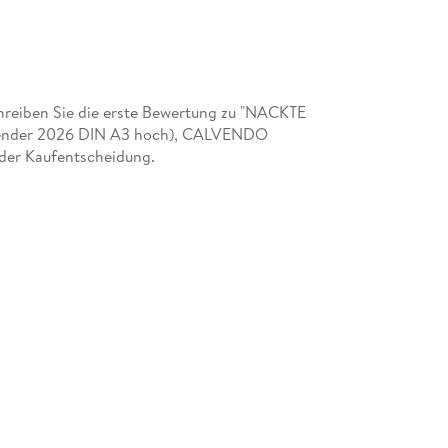
reiben Sie die erste Bewertung zu "NACKTE
alender 2026 DIN A3 hoch), CALVENDO
 der Kaufentscheidung.