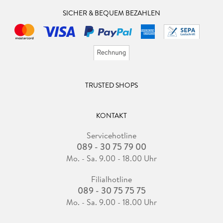
SICHER & BEQUEM BEZAHLEN
TRUSTED SHOPS
KONTAKT
Servicehotline
089 - 30 75 79 00
Mo. - Sa. 9.00 - 18.00 Uhr
Filialhotline
089 - 30 75 75 75
Mo. - Sa. 9.00 - 18.00 Uhr