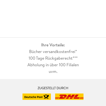
Ihre Vorteile:
Bücher versandkostenfrei*
100 Tage Rückgaberecht***
Abholung in über 100 Filialen
uvm.
ZUGESTELLT DURCH