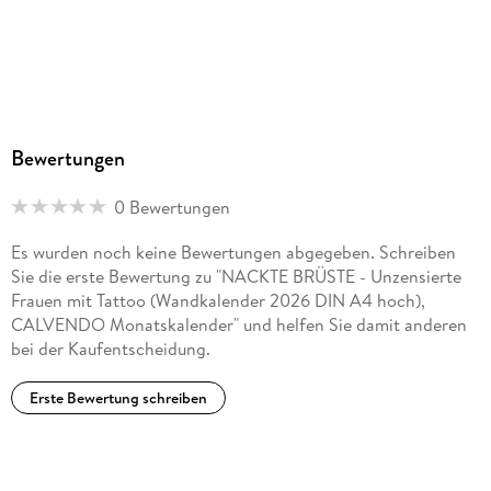
Bewertungen
0 Bewertungen
Es wurden noch keine Bewertungen abgegeben. Schreiben
Sie die erste Bewertung zu "NACKTE BRÜSTE - Unzensierte
Frauen mit Tattoo (Wandkalender 2026 DIN A4 hoch),
CALVENDO Monatskalender" und helfen Sie damit anderen
bei der Kaufentscheidung.
Erste Bewertung schreiben