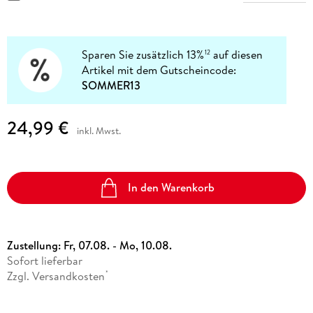
Sparen Sie zusätzlich 13%
auf diesen
12
Artikel mit dem Gutscheincode:
SOMMER13
24,99 €
inkl. Mwst.
In den Warenkorb
Zustellung:
Fr, 07.08. - Mo, 10.08.
Sofort lieferbar
Zzgl. Versandkosten
*