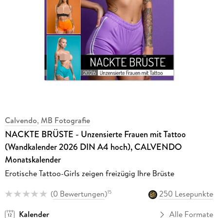
Calvendo
,
MB Fotografie
NACKTE BRÜSTE - Unzensierte Frauen mit Tattoo
(Wandkalender 2026 DIN A4 hoch), CALVENDO
Monatskalender
Erotische Tattoo-Girls zeigen freizügig Ihre Brüste
(
0 Bewertungen
)
250 Lesepunkte
15
Kalender
Alle Formate