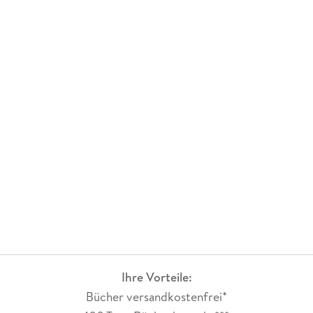
Ihre Vorteile:
Bücher versandkostenfrei*