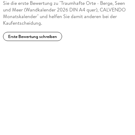
Sie die erste Bewertung zu "Traumhafte Orte - Berge, Seen
und Meer (Wandkalender 2026 DIN A4 quer), CALVENDO
Monatskalender" und helfen Sie damit anderen bei der
Kaufentscheidung.
Erste Bewertung schreiben