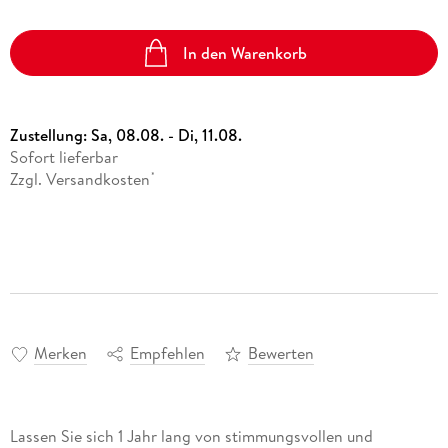
In den Warenkorb
Zustellung:
Sa, 08.08. - Di, 11.08.
Sofort lieferbar
Zzgl. Versandkosten
*
Merken
Empfehlen
Bewerten
Lassen Sie sich 1 Jahr lang von stimmungsvollen und