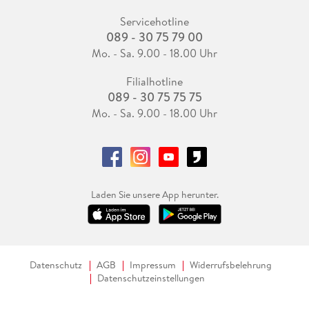
Servicehotline
089 - 30 75 79 00
Mo. - Sa. 9.00 - 18.00 Uhr
Filialhotline
089 - 30 75 75 75
Mo. - Sa. 9.00 - 18.00 Uhr
Laden Sie unsere App herunter.
Datenschutz
AGB
Impressum
Widerrufsbelehrung
Datenschutzeinstellungen