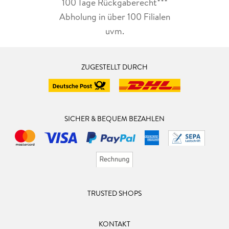
100 Tage Rückgaberecht***
Abholung in über 100 Filialen
uvm.
ZUGESTELLT DURCH
SICHER & BEQUEM BEZAHLEN
TRUSTED SHOPS
KONTAKT