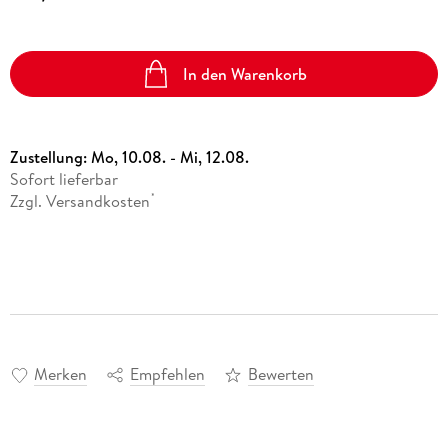
In den Warenkorb
Zustellung:
Mo, 10.08. - Mi, 12.08.
Sofort lieferbar
Zzgl. Versandkosten
*
Merken
Empfehlen
Bewerten