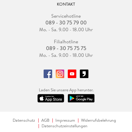
KONTAKT
Servicehotline
089 - 30 75 79 00
Mo. - Sa. 9.00 - 18.00 Uhr
Filialhotline
089 - 30 75 75 75
Mo. - Sa. 9.00 - 18.00 Uhr
Laden Sie unsere App herunter.
Datenschutz
AGB
Impressum
Widerrufsbelehrung
Datenschutzeinstellungen