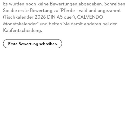
Es wurden noch keine Bewertungen abgegeben. Schreiben
Bleicher
Sie die erste Bewertung zu "Pferde - wild und ungezähmt
(Tischkalender 2026 DIN A5 quer), CALVENDO
Monatskalender" und helfen Sie damit anderen bei der
Kaufentscheidung.
Erste Bewertung schreiben