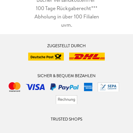
100 Tage Rückgaberecht***
Abholung in über 100 Filialen
uvm.
ZUGESTELLT DURCH
SICHER & BEQUEM BEZAHLEN
TRUSTED SHOPS