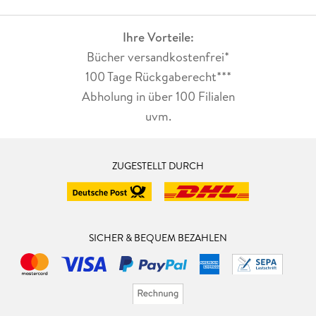
Ihre Vorteile:
Bücher versandkostenfrei*
100 Tage Rückgaberecht***
Abholung in über 100 Filialen
uvm.
ZUGESTELLT DURCH
SICHER & BEQUEM BEZAHLEN