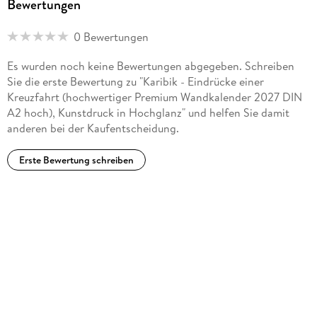
Bewertungen
0 Bewertungen
Es wurden noch keine Bewertungen abgegeben. Schreiben
Sie die erste Bewertung zu "Karibik - Eindrücke einer
Kreuzfahrt (hochwertiger Premium Wandkalender 2027 DIN
A2 hoch), Kunstdruck in Hochglanz" und helfen Sie damit
anderen bei der Kaufentscheidung.
Erste Bewertung schreiben