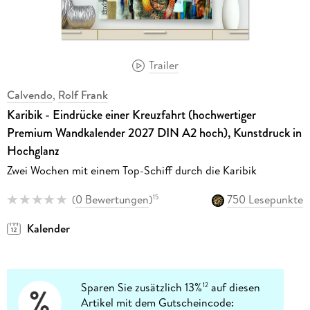
Trailer
Calvendo
,
Rolf Frank
Karibik - Eindrücke einer Kreuzfahrt (hochwertiger
Premium Wandkalender 2027 DIN A2 hoch), Kunstdruck in
Hochglanz
Zwei Wochen mit einem Top-Schiff durch die Karibik
(
0 Bewertungen
)
750 Lesepunkte
15
Kalender
Sparen Sie zusätzlich 13%
auf diesen
12
Artikel mit dem Gutscheincode: