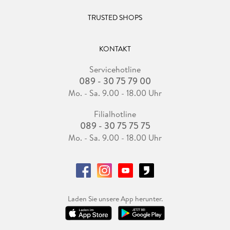
TRUSTED SHOPS
KONTAKT
Servicehotline
089 - 30 75 79 00
Mo. - Sa. 9.00 - 18.00 Uhr
Filialhotline
089 - 30 75 75 75
Mo. - Sa. 9.00 - 18.00 Uhr
Laden Sie unsere App herunter.