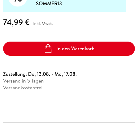
SOMMER13
74,99 €
inkl. Mwst.
In den Warenkorb
Zustellung:
Do, 13.08. - Mo, 17.08.
Versand in 5 Tagen
Versandkostenfrei