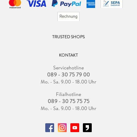
TRUSTED SHOPS
KONTAKT
Servicehotline
089 - 30 75 79 00
Mo. - Sa. 9.00 - 18.00 Uhr
Filialhotline
089 - 30 75 75 75
Mo. - Sa. 9.00 - 18.00 Uhr