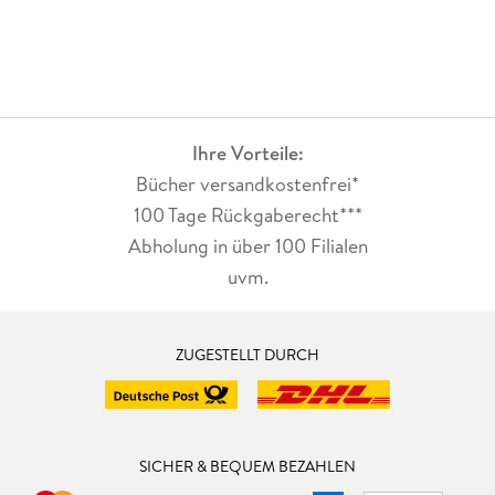
Ihre Vorteile:
Bücher versandkostenfrei*
100 Tage Rückgaberecht***
Abholung in über 100 Filialen
uvm.
ZUGESTELLT DURCH
SICHER & BEQUEM BEZAHLEN