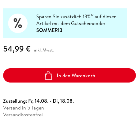
Sparen Sie zusätzlich 13%
auf diesen
12
Artikel mit dem Gutscheincode:
SOMMER13
54,99 €
inkl. Mwst.
In den Warenkorb
Zustellung:
Fr, 14.08. - Di, 18.08.
Versand in 5 Tagen
Versandkostenfrei