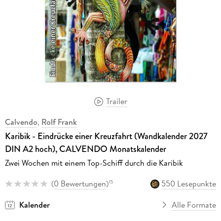
Trailer
Calvendo
,
Rolf Frank
Karibik - Eindrücke einer Kreuzfahrt (Wandkalender 2027
DIN A2 hoch), CALVENDO Monatskalender
Zwei Wochen mit einem Top-Schiff durch die Karibik
(
0 Bewertungen
)
550 Lesepunkte
15
Kalender
Alle Formate