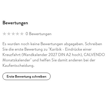
Bewertungen
0 Bewertungen
Es wurden noch keine Bewertungen abgegeben. Schreiben
Sie die erste Bewertung zu "Karibik - Eindrücke einer
Kreuzfahrt (Wandkalender 2027 DIN A2 hoch), CALVENDO
Monatskalender" und helfen Sie damit anderen bei der
Kaufentscheidung.
Erste Bewertung schreiben