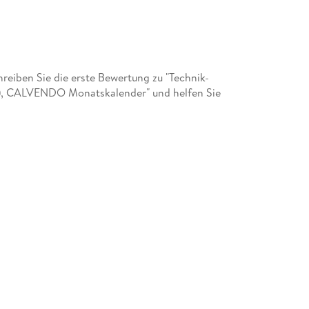
eiben Sie die erste Bewertung zu "Technik-
), CALVENDO Monatskalender" und helfen Sie