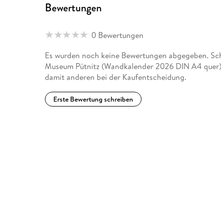
Bewertungen
0 Bewertungen
Es wurden noch keine Bewertungen abgegeben. Schr
Museum Pütnitz (Wandkalender 2026 DIN A4 quer
damit anderen bei der Kaufentscheidung.
Erste Bewertung schreiben