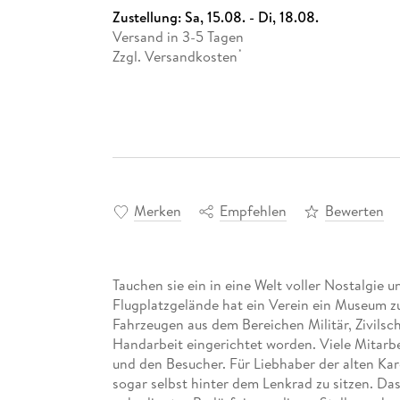
Zustellung:
Sa, 15.08. - Di, 18.08.
Versand in 3-5 Tagen
Zzgl. Versandkosten
*
Merken
Empfehlen
Bewerten
Tauchen sie ein in eine Welt voller Nostalgie 
Flugplatzgelände hat ein Verein ein Museum zu
Fahrzeugen aus dem Bereichen Militär, Zivilsch
Handarbeit eingerichtet worden. Viele Mitarb
und den Besucher. Für Liebhaber der alten Kar
sogar selbst hinter dem Lenkrad zu sitzen. Das