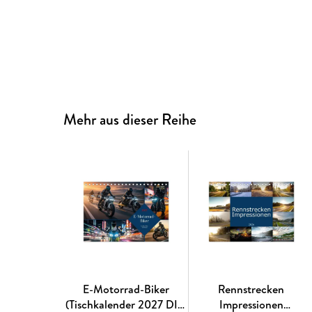
Mehr aus dieser Reihe
E-Motorrad-Biker
Rennstrecken
(Tischkalender 2027 DIN
Impressionen