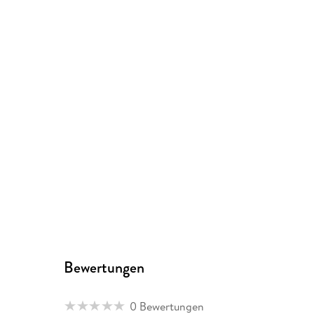
Bewertungen
0 Bewertungen