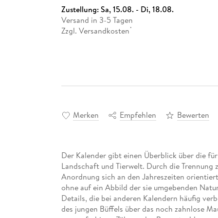
Zustellung:
Sa, 15.08. - Di, 18.08.
Versand in 3-5 Tagen
Zzgl. Versandkosten
*
Merken
Empfehlen
Bewerten
Der Kalender gibt einen Überblick über die fü
Landschaft und Tierwelt. Durch die Trennung 
Anordnung sich an den Jahreszeiten orientiert, 
ohne auf ein Abbild der sie umgebenden Natur 
Details, die bei anderen Kalendern häufig ver
des jungen Büffels über das noch zahnlose Ma