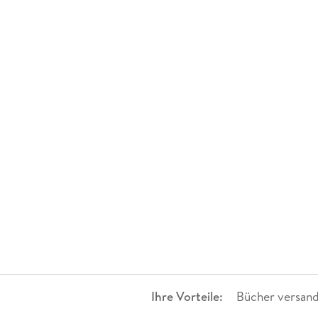
Ihre Vorteile:
Bücher versand