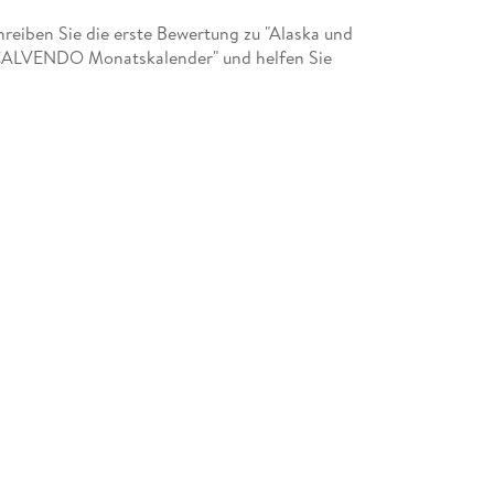
eiben Sie die erste Bewertung zu "Alaska und
CALVENDO Monatskalender" und helfen Sie