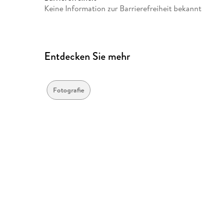
Keine Information zur Barrierefreiheit bekannt
Entdecken Sie mehr
Fotografie