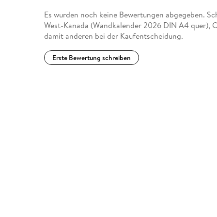
Es wurden noch keine Bewertungen abgegeben. Schr
West-Kanada (Wandkalender 2026 DIN A4 quer), 
damit anderen bei der Kaufentscheidung.
Erste Bewertung schreiben