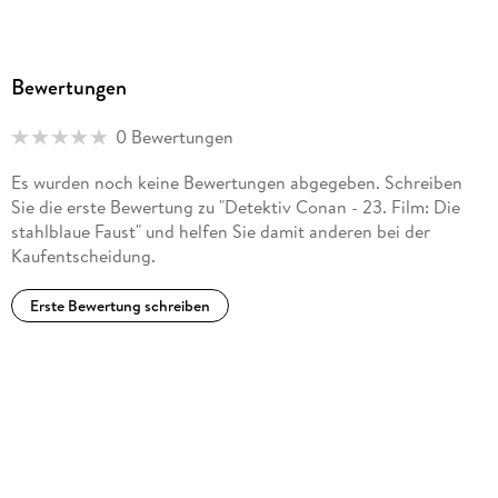
Bewertungen
0 Bewertungen
Es wurden noch keine Bewertungen abgegeben. Schreiben
Sie die erste Bewertung zu "Detektiv Conan - 23. Film: Die
stahlblaue Faust" und helfen Sie damit anderen bei der
Kaufentscheidung.
Erste Bewertung schreiben