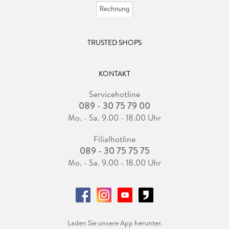
TRUSTED SHOPS
KONTAKT
Servicehotline
089 - 30 75 79 00
Mo. - Sa. 9.00 - 18.00 Uhr
Filialhotline
089 - 30 75 75 75
Mo. - Sa. 9.00 - 18.00 Uhr
Laden Sie unsere App herunter.