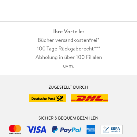
Ihre Vorteile:
Bücher versandkostenfrei*
100 Tage Rückgaberecht***
Abholung in über 100 Filialen
uvm.
ZUGESTELLT DURCH
SICHER & BEQUEM BEZAHLEN