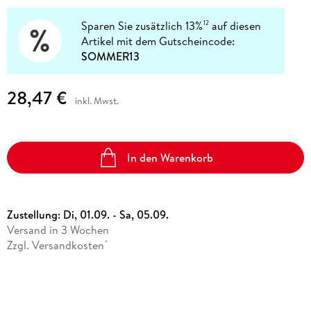
Sparen Sie zusätzlich 13%
auf diesen
12
Artikel mit dem Gutscheincode:
SOMMER13
28,47 €
inkl. Mwst.
In den Warenkorb
Zustellung:
Di, 01.09. - Sa, 05.09.
Versand in 3 Wochen
Zzgl. Versandkosten
*