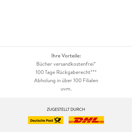
Ihre Vorteile:
Bücher versandkostenfrei*
100 Tage Rückgaberecht***
Abholung in über 100 Filialen
uvm.
ZUGESTELLT DURCH