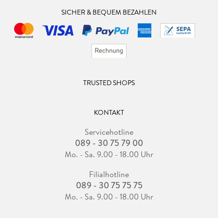
SICHER & BEQUEM BEZAHLEN
TRUSTED SHOPS
KONTAKT
Servicehotline
089 - 30 75 79 00
Mo. - Sa. 9.00 - 18.00 Uhr
Filialhotline
089 - 30 75 75 75
Mo. - Sa. 9.00 - 18.00 Uhr