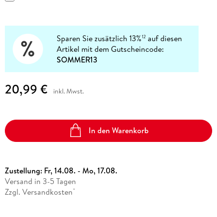
Sparen Sie zusätzlich 13%
auf diesen
12
Artikel mit dem Gutscheincode:
SOMMER13
20,99 €
inkl. Mwst.
In den Warenkorb
Zustellung:
Fr, 14.08. - Mo, 17.08.
Versand in 3-5 Tagen
Zzgl. Versandkosten
*