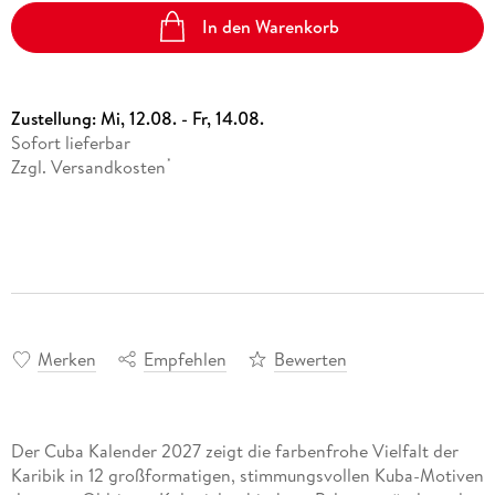
In den Warenkorb
Zustellung:
Mi, 12.08. - Fr, 14.08.
Sofort lieferbar
Zzgl. Versandkosten
*
Merken
Empfehlen
Bewerten
Der Cuba Kalender 2027 zeigt die farbenfrohe Vielfalt der
Karibik in 12 großformatigen, stimmungsvollen Kuba-Motiven