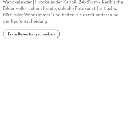
Wandkalender | Fotokalender Karibik 24x35cm - Karibische
Bilder voller Lebensfreude, stilvolle Fotokunst für Küche,
Büro oder Wohnzimmer" und helfen Sie damit anderen bei
der Kaufentscheidung.
Erste Bewertung schreiben