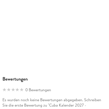
Bewertungen
0 Bewertungen
Es wurden noch keine Bewertungen abgegeben. Schreiben
Sie die erste Bewertung zu "Cuba Kalender 2027 -