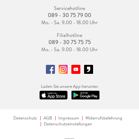
Servicehotline
089 - 30 75 79 00
Mo. - Sa. 9.00 - 18.00 Uhr
Filialhotline
089 - 30 75 75 75
Mo. - Sa. 9.00 - 18.00 Uhr
Laden Sie unsere App herunter.
Datenschutz
AGB
Impressum
Widerrufsbelehrung
Datenschutzeinstellungen