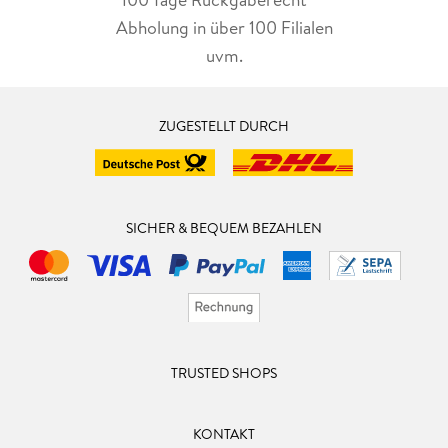
Abholung in über 100 Filialen
uvm.
ZUGESTELLT DURCH
SICHER & BEQUEM BEZAHLEN
TRUSTED SHOPS
KONTAKT