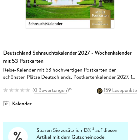
Deutschland Sehnsuchtskalender 2027 - Wochenkalender
mit 53 Postkarten
Reise-Kalender mit 53 hochwertigen Postkarten der
schönsten Plätze Deutschlands. Postkartenkalender 2027. 16
x 17,5 cm
(
0 Bewertungen
)
159 Lesepunkte
15
Kalender
Sparen Sie zusätzlich 13%
auf diesen
12
Artikel mit dem Gutscheincode: