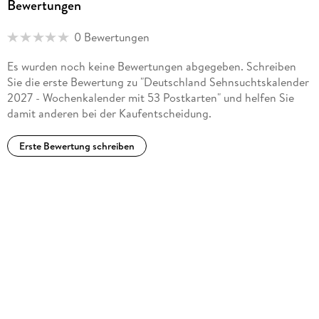
Bewertungen
0 Bewertungen
Es wurden noch keine Bewertungen abgegeben. Schreiben
Sie die erste Bewertung zu "Deutschland Sehnsuchtskalender
2027 - Wochenkalender mit 53 Postkarten" und helfen Sie
damit anderen bei der Kaufentscheidung.
Erste Bewertung schreiben