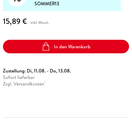
SOMMER13
15,89 €
inkl. Mwst.
In den Warenkorb
Zustellung:
Di, 11.08. - Do, 13.08.
Sofort lieferbar
Zzgl. Versandkosten
*