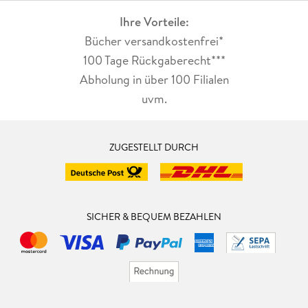
Ihre Vorteile:
Bücher versandkostenfrei*
100 Tage Rückgaberecht***
Abholung in über 100 Filialen
uvm.
ZUGESTELLT DURCH
SICHER & BEQUEM BEZAHLEN