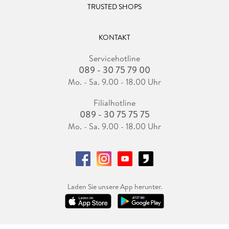
TRUSTED SHOPS
KONTAKT
Servicehotline
089 - 30 75 79 00
Mo. - Sa. 9.00 - 18.00 Uhr
Filialhotline
089 - 30 75 75 75
Mo. - Sa. 9.00 - 18.00 Uhr
Laden Sie unsere App herunter.