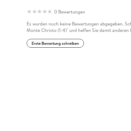
0 Bewertungen
Es wurden noch keine Bewertungen abgegeben. Schr
Monte Christo (1-4)" und helfen Sie damit anderen
Erste Bewertung schreiben