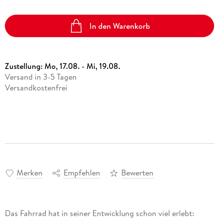
In den Warenkorb
Zustellung:
Mo, 17.08. - Mi, 19.08.
Versand in 3-5 Tagen
Versandkostenfrei
Merken
Empfehlen
Bewerten
Das Fahrrad hat in seiner Entwicklung schon viel erlebt: