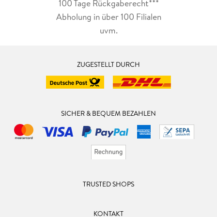
100 Tage Rückgaberecht***
Abholung in über 100 Filialen
uvm.
ZUGESTELLT DURCH
SICHER & BEQUEM BEZAHLEN
TRUSTED SHOPS
KONTAKT