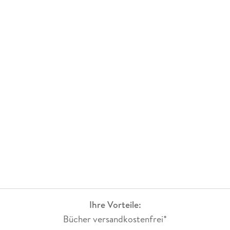
Ihre Vorteile:
Bücher versandkostenfrei*