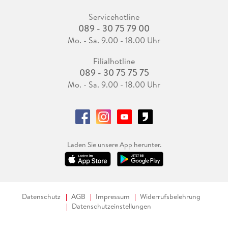
Servicehotline
089 - 30 75 79 00
Mo. - Sa. 9.00 - 18.00 Uhr
Filialhotline
089 - 30 75 75 75
Mo. - Sa. 9.00 - 18.00 Uhr
Laden Sie unsere App herunter.
Datenschutz
AGB
Impressum
Widerrufsbelehrung
Datenschutzeinstellungen