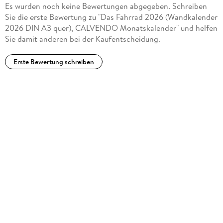
Es wurden noch keine Bewertungen abgegeben. Schreiben
Sie die erste Bewertung zu "Das Fahrrad 2026 (Wandkalender
2026 DIN A3 quer), CALVENDO Monatskalender" und helfen
Sie damit anderen bei der Kaufentscheidung.
Erste Bewertung schreiben