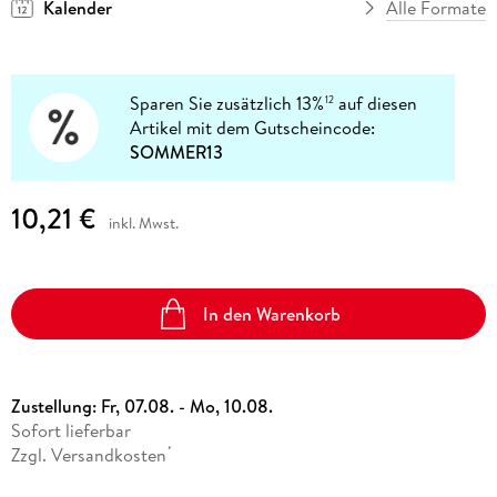
Kalender
Alle Formate
Sparen Sie zusätzlich 13%
auf diesen
12
Artikel mit dem Gutscheincode:
SOMMER13
10,21 €
inkl. Mwst.
In den Warenkorb
Zustellung:
Fr, 07.08. - Mo, 10.08.
Sofort lieferbar
Zzgl. Versandkosten
*