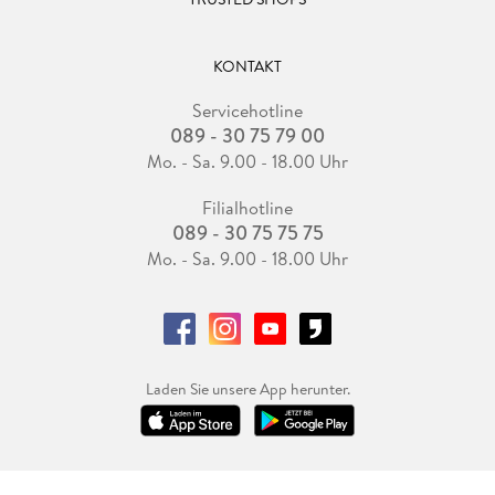
KONTAKT
Servicehotline
089 - 30 75 79 00
Mo. - Sa. 9.00 - 18.00 Uhr
Filialhotline
089 - 30 75 75 75
Mo. - Sa. 9.00 - 18.00 Uhr
Laden Sie unsere App herunter.