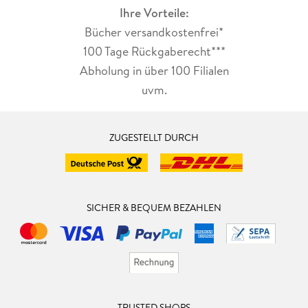
Ihre Vorteile:
Bücher versandkostenfrei*
100 Tage Rückgaberecht***
Abholung in über 100 Filialen
uvm.
ZUGESTELLT DURCH
SICHER & BEQUEM BEZAHLEN
TRUSTED SHOPS