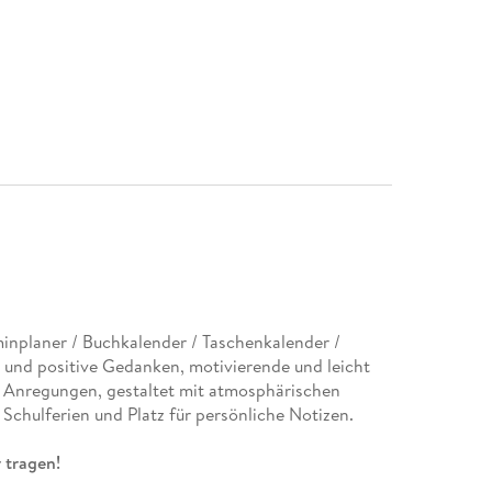
inplaner / Buchkalender / Taschenkalender /
und positive Gedanken, motivierende und leicht
d Anregungen, gestaltet mit atmosphärischen
Schulferien und Platz für persönliche Notizen.
 tragen!