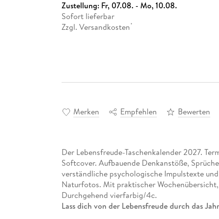
Zustellung:
Fr, 07.08. - Mo, 10.08.
Sofort lieferbar
Zzgl. Versandkosten
*
Merken
Empfehlen
Bewerten
Der Lebensfreude-Taschenkalender 2027. Term
Softcover. Aufbauende Denkanstöße, Sprüche 
verständliche psychologische Impulstexte un
Naturfotos. Mit praktischer Wochenübersicht, 
Durchgehend vierfarbig/4c.
Lass dich von der Lebensfreude durch das Jahr