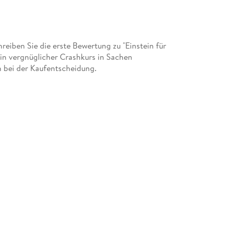
iben Sie die erste Bewertung zu "Einstein für
in vergnüglicher Crashkurs in Sachen
 bei der Kaufentscheidung.