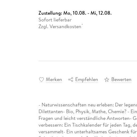
Zustellung:
Mo, 10.08. - Mi, 12.08.
Sofort lieferbar
Zzgl. Versandkosten
*
Merken
Empfehlen
Bewerten
- Naturwissenschaften neu erleben: Der lege
Dilettanten- Bio, Physik, Mathe, Chemie? - Ei
Fragen und leicht verständliche Antworten- 
verbessern: Ein Tischkalender für jeden Tag,
versammelt- Ein unterhaltsames Geschenk für