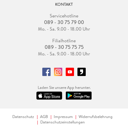
KONTAKT
Servicehotline
089 - 30 75 79 00
Mo. - Sa. 9.00 - 18.00 Uhr
Filialhotline
089 - 30 75 75 75
Mo. - Sa. 9.00 - 18.00 Uhr
Laden Sie unsere App herunter.
Datenschutz
AGB
Impressum
Widerrufsbelehrung
Datenschutzeinstellungen