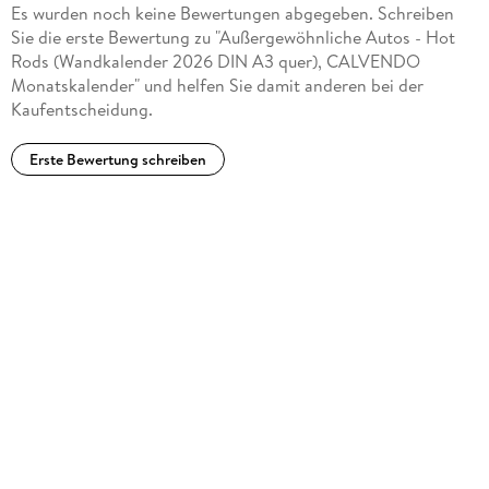
Es wurden noch keine Bewertungen abgegeben. Schreiben
Sie die erste Bewertung zu "Außergewöhnliche Autos - Hot
Rods (Wandkalender 2026 DIN A3 quer), CALVENDO
Monatskalender" und helfen Sie damit anderen bei der
Kaufentscheidung.
Erste Bewertung schreiben