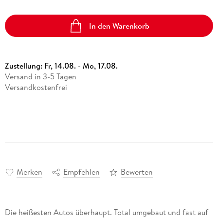
In den Warenkorb
Zustellung:
Fr, 14.08. - Mo, 17.08.
Versand in 3-5 Tagen
Versandkostenfrei
Merken
Empfehlen
Bewerten
Die heißesten Autos überhaupt. Total umgebaut und fast auf