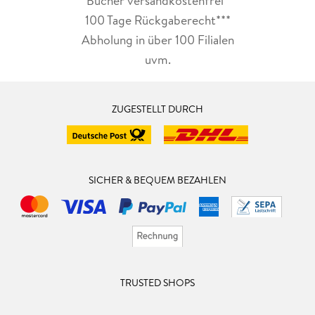
Bücher versandkostenfrei*
100 Tage Rückgaberecht***
Abholung in über 100 Filialen
uvm.
ZUGESTELLT DURCH
SICHER & BEQUEM BEZAHLEN
TRUSTED SHOPS