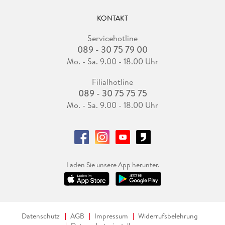
KONTAKT
Servicehotline
089 - 30 75 79 00
Mo. - Sa. 9.00 - 18.00 Uhr
Filialhotline
089 - 30 75 75 75
Mo. - Sa. 9.00 - 18.00 Uhr
Laden Sie unsere App herunter.
Datenschutz
AGB
Impressum
Widerrufsbelehrung