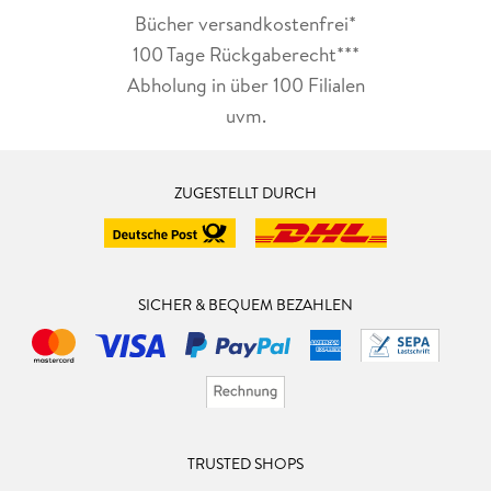
Bücher versandkostenfrei*
100 Tage Rückgaberecht***
Abholung in über 100 Filialen
uvm.
ZUGESTELLT DURCH
SICHER & BEQUEM BEZAHLEN
TRUSTED SHOPS