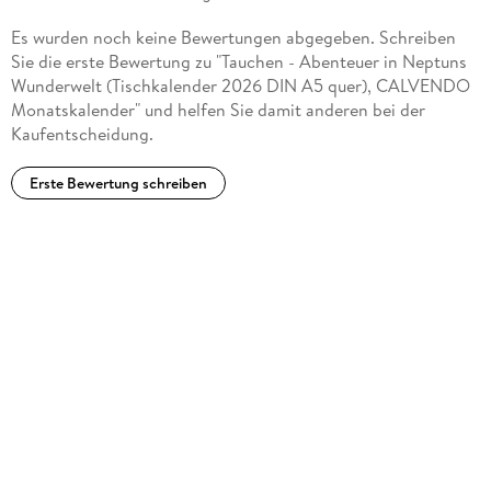
Es wurden noch keine Bewertungen abgegeben. Schreiben
Sie die erste Bewertung zu "Tauchen - Abenteuer in Neptuns
Wunderwelt (Tischkalender 2026 DIN A5 quer), CALVENDO
Monatskalender" und helfen Sie damit anderen bei der
Kaufentscheidung.
Erste Bewertung schreiben