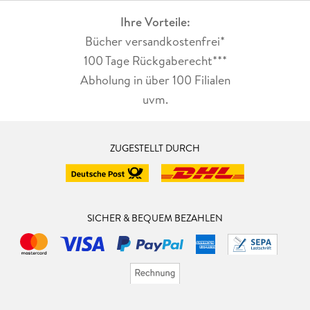
Ihre Vorteile:
Bücher versandkostenfrei*
100 Tage Rückgaberecht***
Abholung in über 100 Filialen
uvm.
ZUGESTELLT DURCH
SICHER & BEQUEM BEZAHLEN