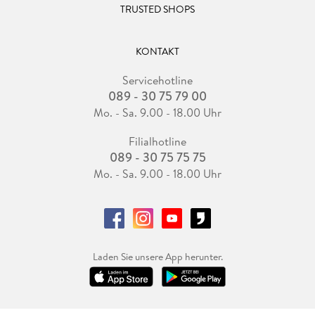
TRUSTED SHOPS
KONTAKT
Servicehotline
089 - 30 75 79 00
Mo. - Sa. 9.00 - 18.00 Uhr
Filialhotline
089 - 30 75 75 75
Mo. - Sa. 9.00 - 18.00 Uhr
Laden Sie unsere App herunter.