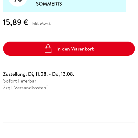
SOMMER13
15,89 €
inkl. Mwst.
In den Warenkorb
Zustellung:
Di, 11.08. - Do, 13.08.
Sofort lieferbar
Zzgl. Versandkosten
*