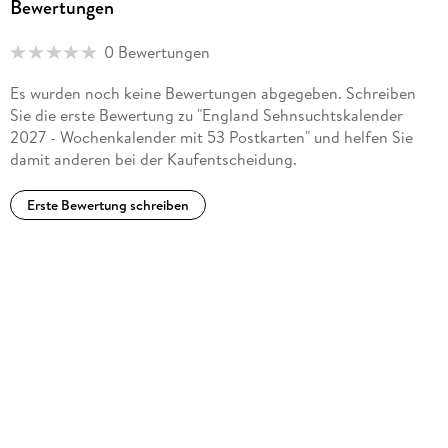
Bewertungen
0 Bewertungen
Es wurden noch keine Bewertungen abgegeben. Schreiben
Sie die erste Bewertung zu "England Sehnsuchtskalender
2027 - Wochenkalender mit 53 Postkarten" und helfen Sie
damit anderen bei der Kaufentscheidung.
Erste Bewertung schreiben