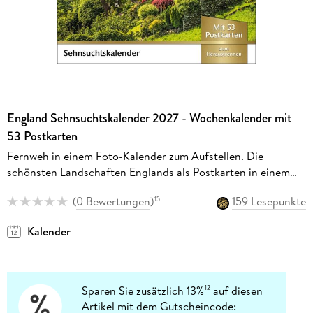
England Sehnsuchtskalender 2027 - Wochenkalender mit
53 Postkarten
Fernweh in einem Foto-Kalender zum Aufstellen. Die
schönsten Landschaften Englands als Postkarten in einem
Tischkalender. Auch zum Aufhängen
(
0 Bewertungen
)
159 Lesepunkte
15
Kalender
Sparen Sie zusätzlich 13%
auf diesen
12
Artikel mit dem Gutscheincode: