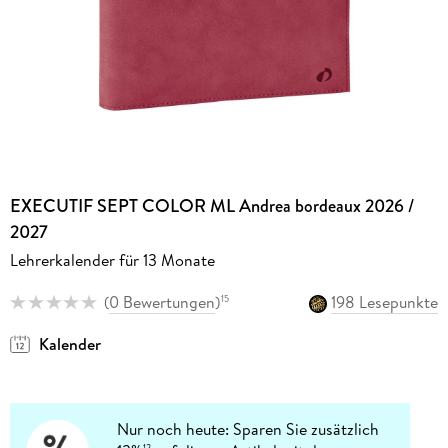
EXECUTIF SEPT COLOR ML Andrea bordeaux 2026 /
2027
Lehrerkalender für 13 Monate
(
0 Bewertungen
)
198 Lesepunkte
15
Kalender
Nur noch heute: Sparen Sie zusätzlich
12