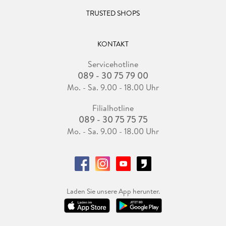
TRUSTED SHOPS
KONTAKT
Servicehotline
089 - 30 75 79 00
Mo. - Sa. 9.00 - 18.00 Uhr
Filialhotline
089 - 30 75 75 75
Mo. - Sa. 9.00 - 18.00 Uhr
Laden Sie unsere App herunter.