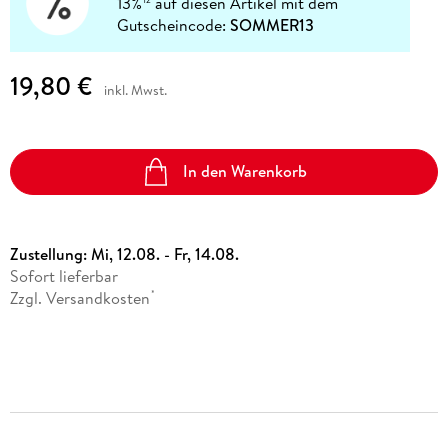
13%
auf diesen Artikel mit dem
Gutscheincode:
SOMMER13
19,80 €
inkl. Mwst.
In den Warenkorb
Zustellung:
Mi, 12.08. - Fr, 14.08.
Sofort lieferbar
Zzgl. Versandkosten
*