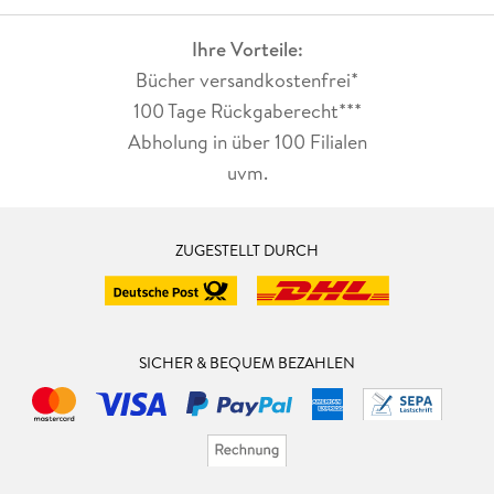
Ihre Vorteile:
Bücher versandkostenfrei*
100 Tage Rückgaberecht***
Abholung in über 100 Filialen
uvm.
ZUGESTELLT DURCH
SICHER & BEQUEM BEZAHLEN