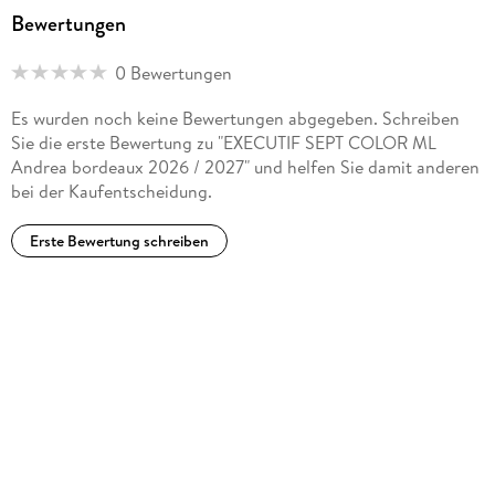
Bewertungen
0 Bewertungen
Es wurden noch keine Bewertungen abgegeben. Schreiben
Sie die erste Bewertung zu "EXECUTIF SEPT COLOR ML
Andrea bordeaux 2026 / 2027" und helfen Sie damit anderen
bei der Kaufentscheidung.
Erste Bewertung schreiben