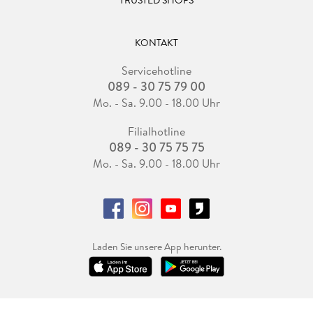
TRUSTED SHOPS
KONTAKT
Servicehotline
089 - 30 75 79 00
Mo. - Sa. 9.00 - 18.00 Uhr
Filialhotline
089 - 30 75 75 75
Mo. - Sa. 9.00 - 18.00 Uhr
Laden Sie unsere App herunter.