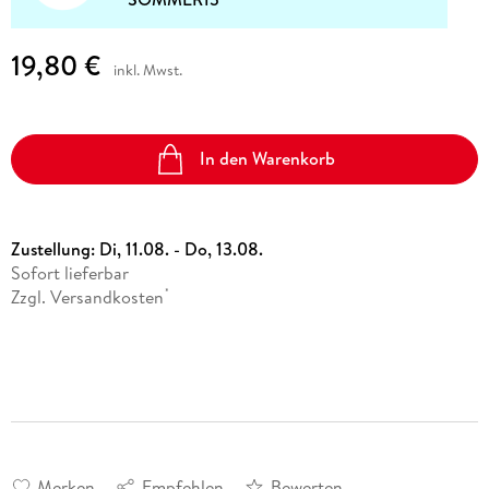
19,80 €
inkl. Mwst.
In den Warenkorb
Zustellung:
Di, 11.08. - Do, 13.08.
Sofort lieferbar
Zzgl. Versandkosten
*
Merken
Empfehlen
Bewerten