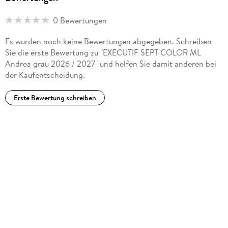
0 Bewertungen
Es wurden noch keine Bewertungen abgegeben. Schreiben
Sie die erste Bewertung zu "EXECUTIF SEPT COLOR ML
Andrea grau 2026 / 2027" und helfen Sie damit anderen bei
der Kaufentscheidung.
Erste Bewertung schreiben