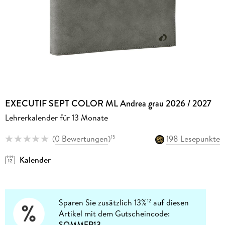
EXECUTIF SEPT COLOR ML Andrea grau 2026 / 2027
Lehrerkalender für 13 Monate
(
0 Bewertungen
)
198 Lesepunkte
15
Kalender
Sparen Sie zusätzlich 13%
auf diesen
12
Artikel mit dem Gutscheincode:
SOMMER13