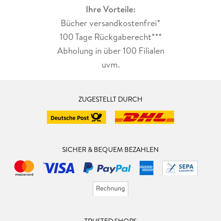
Ihre Vorteile:
Bücher versandkostenfrei*
100 Tage Rückgaberecht***
Abholung in über 100 Filialen
uvm.
ZUGESTELLT DURCH
SICHER & BEQUEM BEZAHLEN