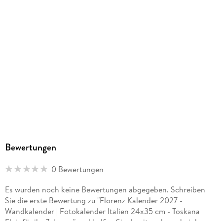
Bewertungen
0 Bewertungen
Es wurden noch keine Bewertungen abgegeben. Schreiben
Sie die erste Bewertung zu "Florenz Kalender 2027 -
Wandkalender | Fotokalender Italien 24x35 cm - Toskana