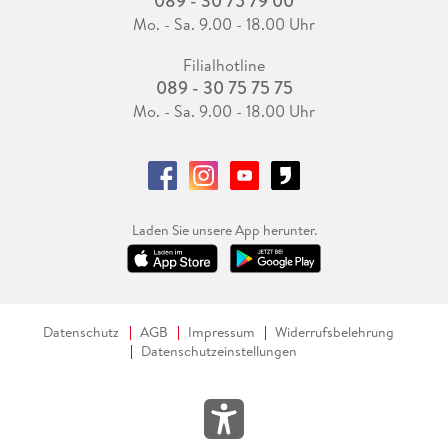
089 - 30 75 79 00
Mo. - Sa. 9.00 - 18.00 Uhr
Filialhotline
089 - 30 75 75 75
Mo. - Sa. 9.00 - 18.00 Uhr
Laden Sie unsere App herunter.
Datenschutz
AGB
Impressum
Widerrufsbelehrung
Datenschutzeinstellungen