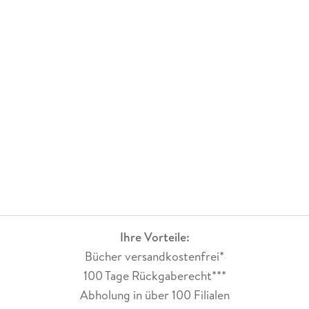
Ihre Vorteile:
Bücher versandkostenfrei*
100 Tage Rückgaberecht***
Abholung in über 100 Filialen