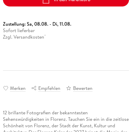
Zustellung:
Sa, 08.08. - Di, 11.08.
Sofort lieferbar
Zzgl. Versandkosten
*
Merken
Empfehlen
Bewerten
12 brillante Fotografien der bekanntesten
Sehenswürdigkeiten in Florenz. Tauchen Sie ein in die zeitlose
Schönheit von Florenz, der Stadt der Kunst, Kultur und
Architektur. Der Florenz Kalender 2027 bringt die Magie der