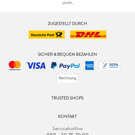
uvm.
ZUGESTELLT DURCH
SICHER & BEQUEM BEZAHLEN
TRUSTED SHOPS
KONTAKT
Servicehotline