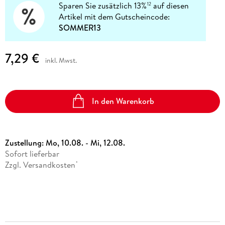
Sparen Sie zusätzlich 13%
auf diesen
12
Artikel mit dem Gutscheincode:
SOMMER13
7,29 €
inkl. Mwst.
In den Warenkorb
Zustellung:
Mo, 10.08. - Mi, 12.08.
Sofort lieferbar
Zzgl. Versandkosten
*