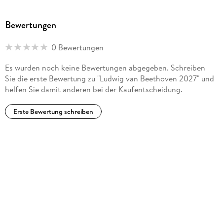
Bewertungen
0 Bewertungen
Es wurden noch keine Bewertungen abgegeben. Schreiben
Sie die erste Bewertung zu "Ludwig van Beethoven 2027" und
helfen Sie damit anderen bei der Kaufentscheidung.
Erste Bewertung schreiben