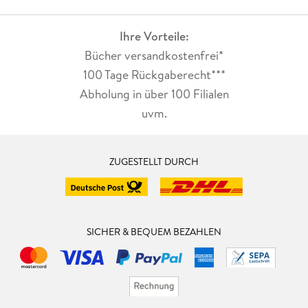
Ihre Vorteile:
Bücher versandkostenfrei*
100 Tage Rückgaberecht***
Abholung in über 100 Filialen
uvm.
ZUGESTELLT DURCH
SICHER & BEQUEM BEZAHLEN