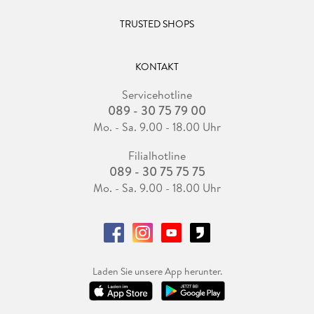
TRUSTED SHOPS
KONTAKT
Servicehotline
089 - 30 75 79 00
Mo. - Sa. 9.00 - 18.00 Uhr
Filialhotline
089 - 30 75 75 75
Mo. - Sa. 9.00 - 18.00 Uhr
Laden Sie unsere App herunter.