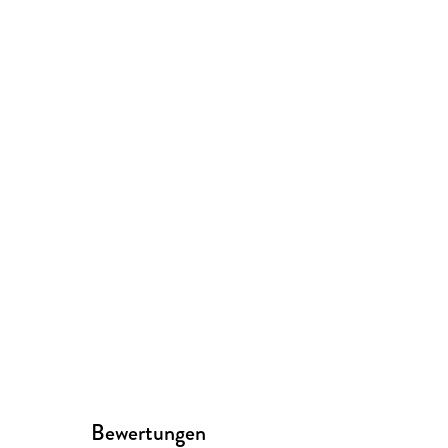
Bewertungen