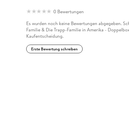
0 Bewertungen
Es wurden noch keine Bewertungen abgegeben. Schr
Familie & Die Trapp-Familie in Amerika - Doppelbox
Kaufentscheidung.
Erste Bewertung schreiben