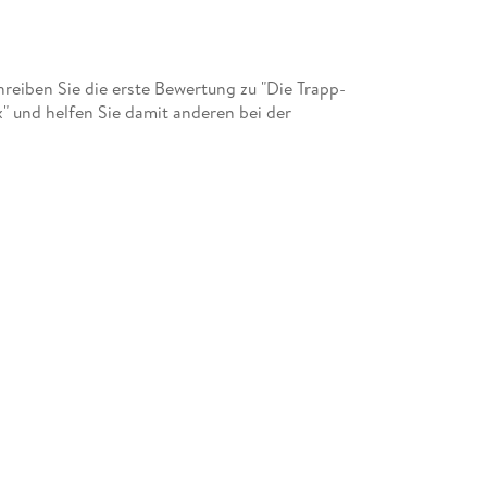
eiben Sie die erste Bewertung zu "Die Trapp-
" und helfen Sie damit anderen bei der