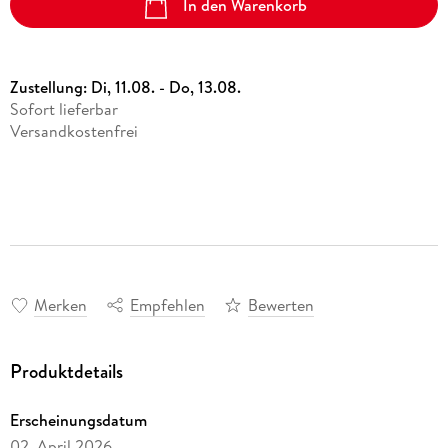
In den Warenkorb
Zustellung:
Di, 11.08. - Do, 13.08.
Sofort lieferbar
Versandkostenfrei
Merken
Empfehlen
Bewerten
Produktdetails
Erscheinungsdatum
02. April 2026