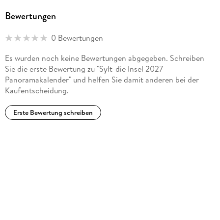
Bewertungen
0 Bewertungen
Es wurden noch keine Bewertungen abgegeben. Schreiben
Sie die erste Bewertung zu "Sylt-die Insel 2027
Panoramakalender" und helfen Sie damit anderen bei der
Kaufentscheidung.
Erste Bewertung schreiben