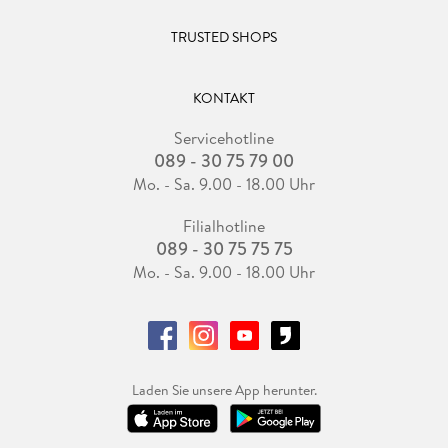
TRUSTED SHOPS
KONTAKT
Servicehotline
089 - 30 75 79 00
Mo. - Sa. 9.00 - 18.00 Uhr
Filialhotline
089 - 30 75 75 75
Mo. - Sa. 9.00 - 18.00 Uhr
Laden Sie unsere App herunter.