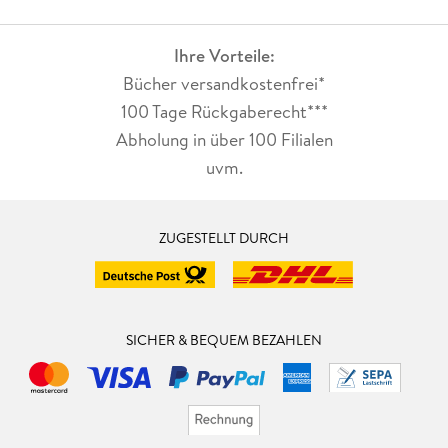
Ihre Vorteile:
Bücher versandkostenfrei*
100 Tage Rückgaberecht***
Abholung in über 100 Filialen
uvm.
ZUGESTELLT DURCH
SICHER & BEQUEM BEZAHLEN