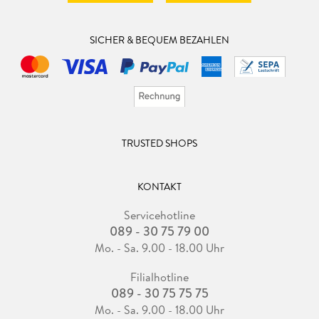
SICHER & BEQUEM BEZAHLEN
TRUSTED SHOPS
KONTAKT
Servicehotline
089 - 30 75 79 00
Mo. - Sa. 9.00 - 18.00 Uhr
Filialhotline
089 - 30 75 75 75
Mo. - Sa. 9.00 - 18.00 Uhr