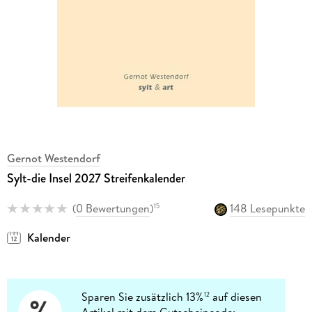
Gernot Westendorf
Sylt-die Insel 2027 Streifenkalender
(
0 Bewertungen
)
148 Lesepunkte
15
Kalender
Sparen Sie zusätzlich 13%
auf diesen
12