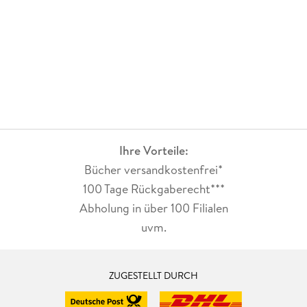
Ihre Vorteile:
Bücher versandkostenfrei*
100 Tage Rückgaberecht***
Abholung in über 100 Filialen
uvm.
ZUGESTELLT DURCH