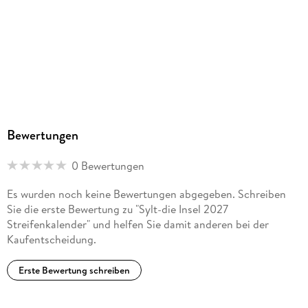
Bewertungen
0 Bewertungen
Es wurden noch keine Bewertungen abgegeben. Schreiben
Sie die erste Bewertung zu "Sylt-die Insel 2027
Streifenkalender" und helfen Sie damit anderen bei der
Kaufentscheidung.
Erste Bewertung schreiben