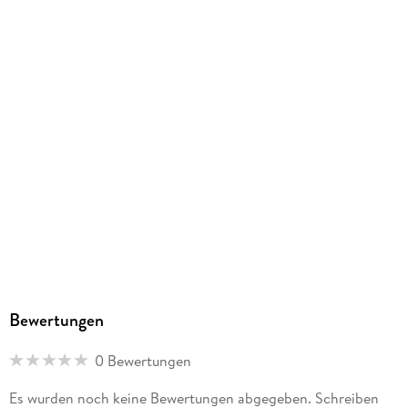
Bewertungen
0 Bewertungen
Es wurden noch keine Bewertungen abgegeben. Schreiben