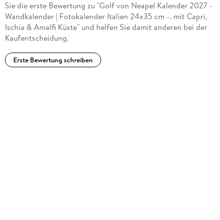
Sie die erste Bewertung zu "Golf von Neapel Kalender 2027 -
Wandkalender | Fotokalender Italien 24x35 cm -. mit Capri,
Ischia & Amalfi Küste" und helfen Sie damit anderen bei der
Kaufentscheidung.
Erste Bewertung schreiben