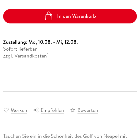
In den Warenkorb
Zustellung:
Mo, 10.08. - Mi, 12.08.
Sofort lieferbar
Zzgl. Versandkosten
*
Merken
Empfehlen
Bewerten
Tauchen Sie ein in die Schönheit des Golf von Neapel mit