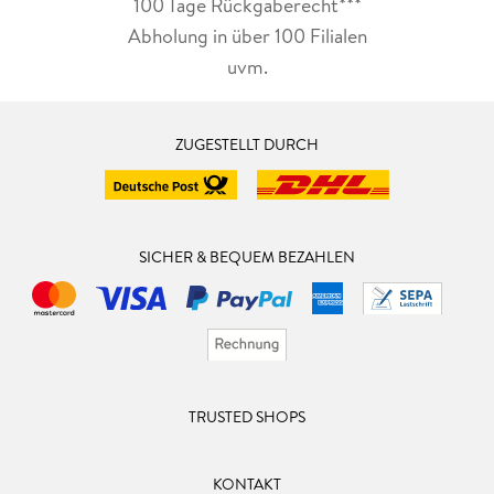
100 Tage Rückgaberecht***
Abholung in über 100 Filialen
uvm.
ZUGESTELLT DURCH
SICHER & BEQUEM BEZAHLEN
TRUSTED SHOPS
KONTAKT