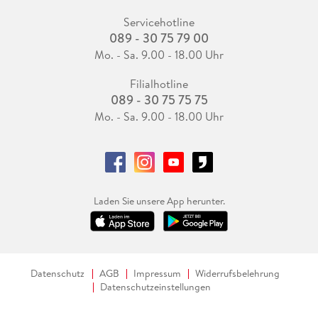
Servicehotline
089 - 30 75 79 00
Mo. - Sa. 9.00 - 18.00 Uhr
Filialhotline
089 - 30 75 75 75
Mo. - Sa. 9.00 - 18.00 Uhr
Laden Sie unsere App herunter.
Datenschutz
AGB
Impressum
Widerrufsbelehrung
Datenschutzeinstellungen