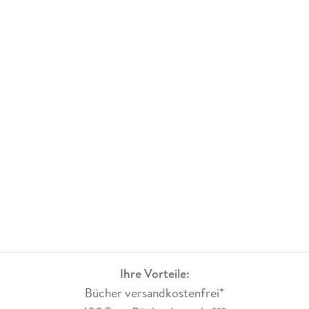
Ihre Vorteile:
Bücher versandkostenfrei*