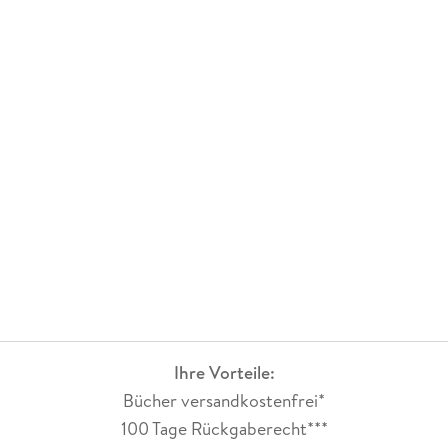
Ihre Vorteile:
Bücher versandkostenfrei*
100 Tage Rückgaberecht***