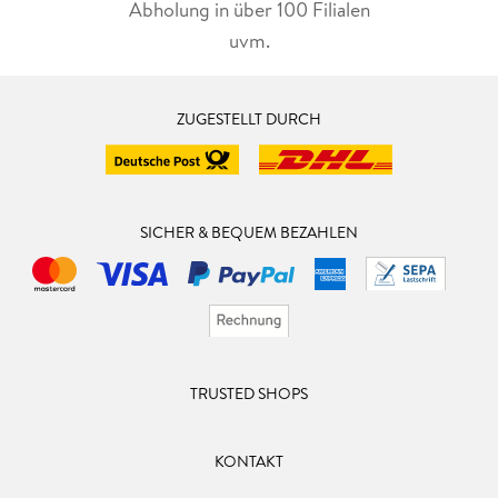
Abholung in über 100 Filialen
uvm.
ZUGESTELLT DURCH
SICHER & BEQUEM BEZAHLEN
TRUSTED SHOPS
KONTAKT