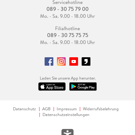
Servicehotline
089 - 30 75 79 00
Mo. - Sa. 9.00 - 18.00 Uhr
Filialhotline
089 - 30 75 75 75
Mo. - Sa. 9.00 - 18.00 Uhr
Laden Sie unsere App herunter.
Datenschutz
AGB
Impressum
Widerrufsbelehrung
Datenschutzeinstellungen