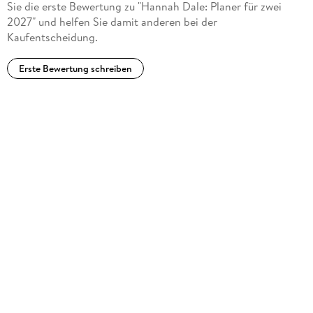
Sie die erste Bewertung zu "Hannah Dale: Planer für zwei
2027" und helfen Sie damit anderen bei der
Kaufentscheidung.
Erste Bewertung schreiben