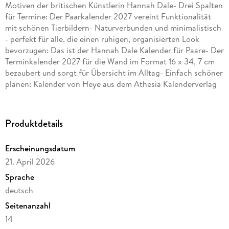
Motiven der britischen Künstlerin Hannah Dale- Drei Spalten
für Termine: Der Paarkalender 2027 vereint Funktionalität
mit schönen Tierbildern- Naturverbunden und minimalistisch
- perfekt für alle, die einen ruhigen, organisierten Look
bevorzugen: Das ist der Hannah Dale Kalender für Paare- Der
Terminkalender 2027 für die Wand im Format 16 x 34, 7 cm
bezaubert und sorgt für Übersicht im Alltag- Einfach schöner
planen: Kalender von Heye aus dem Athesia Kalenderverlag
Produktdetails
Erscheinungsdatum
21. April 2026
Sprache
deutsch
Seitenanzahl
14