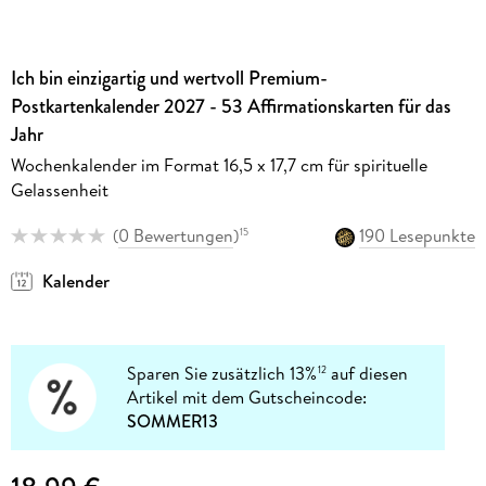
Ich bin einzigartig und wertvoll Premium-
Postkartenkalender 2027 - 53 Affirmationskarten für das
Jahr
Wochenkalender im Format 16,5 x 17,7 cm für spirituelle
Gelassenheit
(
0 Bewertungen
)
190 Lesepunkte
15
Kalender
Sparen Sie zusätzlich 13%
auf diesen
12
Artikel mit dem Gutscheincode:
SOMMER13