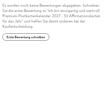
Es wurden noch keine Bewertungen abgegeben. Schreiben
Sie die erste Bewertung zu "Ich bin einzigartig und wertvoll
Premium-Postkartenkalender 2027 - 53 Affirmationskarten
für das Jahr" und helfen Sie damit anderen bei der
Kaufentscheidung.
Erste Bewertung schreiben