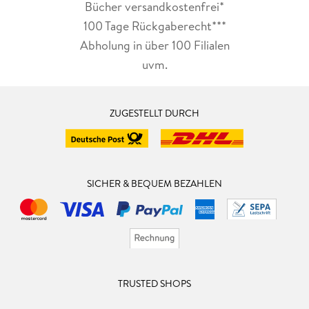
Bücher versandkostenfrei*
100 Tage Rückgaberecht***
Abholung in über 100 Filialen
uvm.
ZUGESTELLT DURCH
SICHER & BEQUEM BEZAHLEN
TRUSTED SHOPS