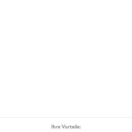
Ihre Vorteile: