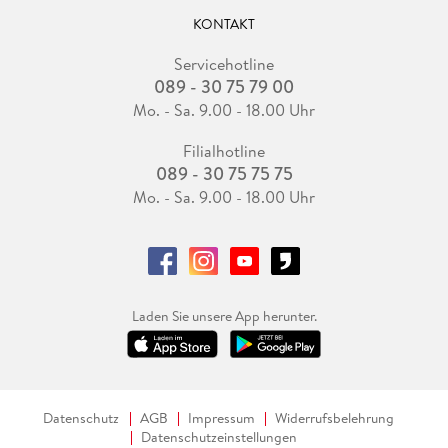
KONTAKT
Servicehotline
089 - 30 75 79 00
Mo. - Sa. 9.00 - 18.00 Uhr
Filialhotline
089 - 30 75 75 75
Mo. - Sa. 9.00 - 18.00 Uhr
Laden Sie unsere App herunter.
Datenschutz
AGB
Impressum
Widerrufsbelehrung
Datenschutzeinstellungen