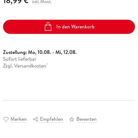
18,99 €
inkl. Mwst.
In den Warenkorb
Zustellung:
Mo, 10.08. - Mi, 12.08.
Sofort lieferbar
Zzgl. Versandkosten
*
Merken
Empfehlen
Bewerten