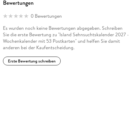
Bewertungen
0 Bewertungen
Es wurden noch keine Bewertungen abgegeben. Schreiben
Sie die erste Bewertung zu "Island Sehnsuchtskalender 2027 -
Wochenkalender mit 53 Postkarten" und helfen Sie damit
anderen bei der Kaufentscheidung.
Erste Bewertung schreiben