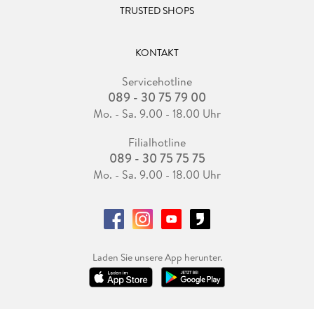
TRUSTED SHOPS
KONTAKT
Servicehotline
089 - 30 75 79 00
Mo. - Sa. 9.00 - 18.00 Uhr
Filialhotline
089 - 30 75 75 75
Mo. - Sa. 9.00 - 18.00 Uhr
Laden Sie unsere App herunter.