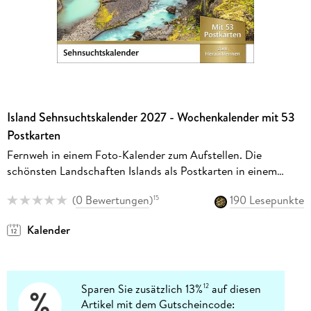
Island Sehnsuchtskalender 2027 - Wochenkalender mit 53
Postkarten
Fernweh in einem Foto-Kalender zum Aufstellen. Die
schönsten Landschaften Islands als Postkarten in einem
Tischkalender
(
0 Bewertungen
)
190 Lesepunkte
15
Kalender
Sparen Sie zusätzlich 13%
auf diesen
12
Artikel mit dem Gutscheincode: