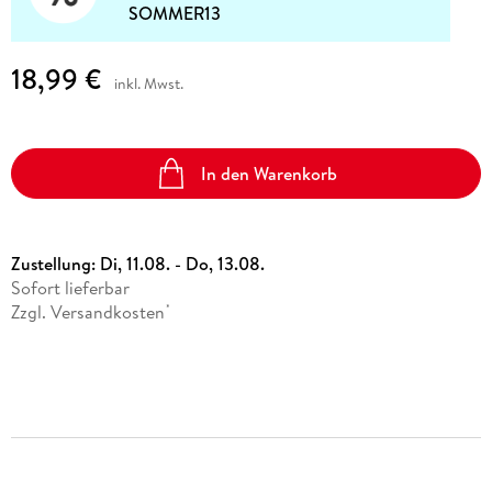
SOMMER13
18,99 €
inkl. Mwst.
In den Warenkorb
Zustellung:
Di, 11.08. - Do, 13.08.
Sofort lieferbar
Zzgl. Versandkosten
*