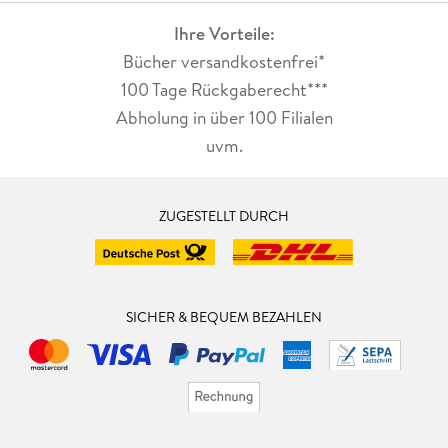
Ihre Vorteile:
Bücher versandkostenfrei*
100 Tage Rückgaberecht***
Abholung in über 100 Filialen
uvm.
ZUGESTELLT DURCH
SICHER & BEQUEM BEZAHLEN