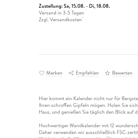
Zustellung:
Sa, 15.08. - Di, 18.08.
Versand in 3-5 Tagen
Zzgl. Versandkosten
*
Merken
Empfehlen
Bewerten
Hier kommt ein Kalender nicht nur für Bergstei
Ihren schroffen Gipfeln mögen. Holen Sie sic
Haus, und genießen Sie täglich den Blick auf d
Hochwertiger Wandkalender mit 12 wunderschö
Daher verwenden wir ausschließlich FSC-zertif