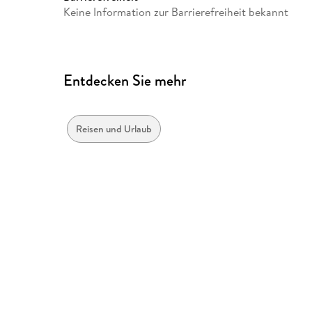
Keine Information zur Barrierefreiheit bekannt
Entdecken Sie mehr
Reisen und Urlaub