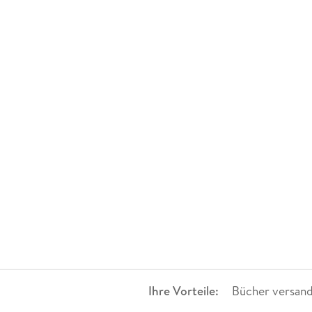
Ihre Vorteile:
Bücher versand