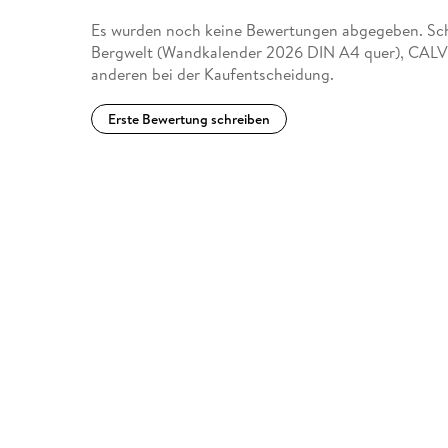
Es wurden noch keine Bewertungen abgegeben. Schr
Bergwelt (Wandkalender 2026 DIN A4 quer), CALV
anderen bei der Kaufentscheidung.
Erste Bewertung schreiben