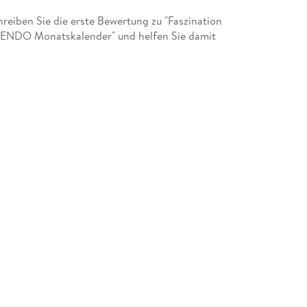
eiben Sie die erste Bewertung zu "Faszination
ENDO Monatskalender" und helfen Sie damit