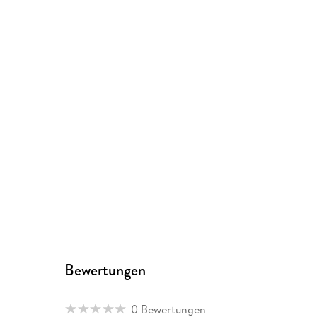
Bewertungen
0 Bewertungen