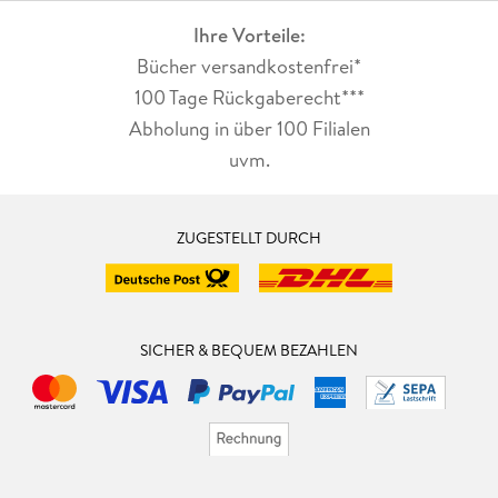
Ihre Vorteile:
Bücher versandkostenfrei*
100 Tage Rückgaberecht***
Abholung in über 100 Filialen
uvm.
ZUGESTELLT DURCH
SICHER & BEQUEM BEZAHLEN