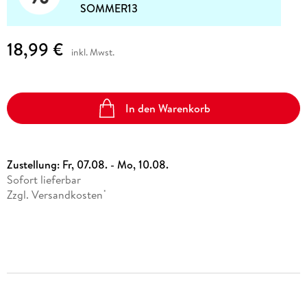
SOMMER13
18,99 €
inkl. Mwst.
In den Warenkorb
Zustellung:
Fr, 07.08. - Mo, 10.08.
Sofort lieferbar
Zzgl. Versandkosten
*