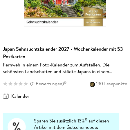
Japan Sehnsuchtskalender 2027 - Wochenkalender mit 53
Postkarten
Fernweh in einem Foto-Kalender zum Aufstellen. Die
schönsten Landschaften und Städte Japans in einem
Tischkalender.
(
0 Bewertungen
)
190 Lesepunkte
15
Kalender
Sparen Sie zusätzlich 13%
auf diesen
12
Artikel mit dem Gutscheincode: