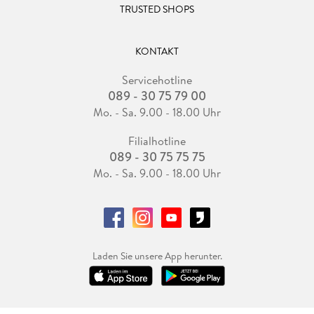
TRUSTED SHOPS
KONTAKT
Servicehotline
089 - 30 75 79 00
Mo. - Sa. 9.00 - 18.00 Uhr
Filialhotline
089 - 30 75 75 75
Mo. - Sa. 9.00 - 18.00 Uhr
Laden Sie unsere App herunter.