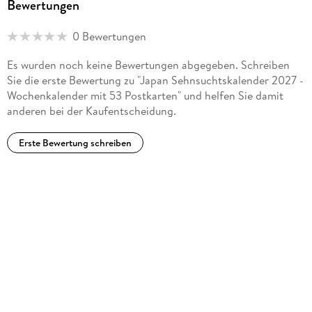
Bewertungen
0 Bewertungen
Es wurden noch keine Bewertungen abgegeben. Schreiben
Sie die erste Bewertung zu "Japan Sehnsuchtskalender 2027 -
Wochenkalender mit 53 Postkarten" und helfen Sie damit
anderen bei der Kaufentscheidung.
Erste Bewertung schreiben