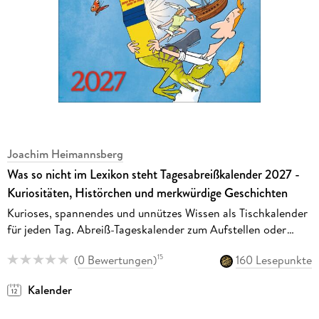
Joachim Heimannsberg
Was so nicht im Lexikon steht Tagesabreißkalender 2027 -
Kuriositäten, Histörchen und merkwürdige Geschichten
Kurioses, spannendes und unnützes Wissen als Tischkalender
für jeden Tag. Abreiß-Tageskalender zum Aufstellen oder
Aufhängen
(
0 Bewertungen
)
160 Lesepunkte
15
Kalender