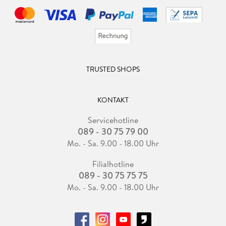
TRUSTED SHOPS
KONTAKT
Servicehotline
089 - 30 75 79 00
Mo. - Sa. 9.00 - 18.00 Uhr
Filialhotline
089 - 30 75 75 75
Mo. - Sa. 9.00 - 18.00 Uhr