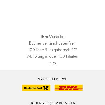
Ihre Vorteile:
Bücher versandkostenfrei*
100 Tage Rückgaberecht***
Abholung in über 100 Filialen
uvm.
ZUGESTELLT DURCH
SICHER & BEQUEM BEZAHLEN