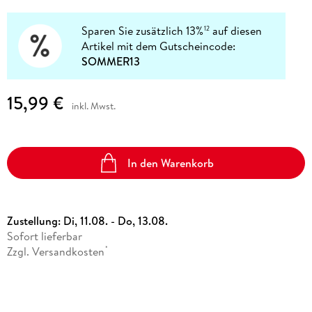
Sparen Sie zusätzlich 13%
auf diesen
12
Artikel mit dem Gutscheincode:
SOMMER13
15,99 €
inkl. Mwst.
In den Warenkorb
Zustellung:
Di, 11.08. - Do, 13.08.
Sofort lieferbar
Zzgl. Versandkosten
*