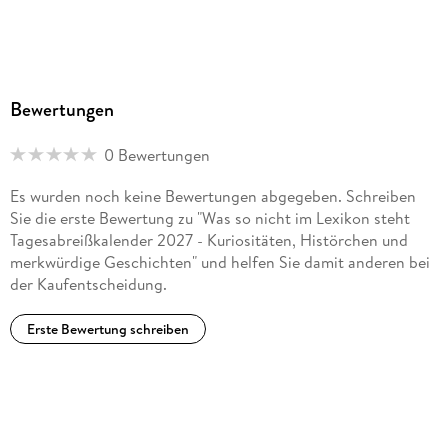
Bewertungen
0 Bewertungen
Es wurden noch keine Bewertungen abgegeben. Schreiben
Sie die erste Bewertung zu "Was so nicht im Lexikon steht
Tagesabreißkalender 2027 - Kuriositäten, Histörchen und
merkwürdige Geschichten" und helfen Sie damit anderen bei
der Kaufentscheidung.
Erste Bewertung schreiben