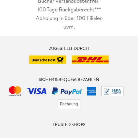
Bücher versandkostenfrei*
100 Tage Rückgaberecht***
Abholung in über 100 Filialen
uvm.
ZUGESTELLT DURCH
SICHER & BEQUEM BEZAHLEN
TRUSTED SHOPS