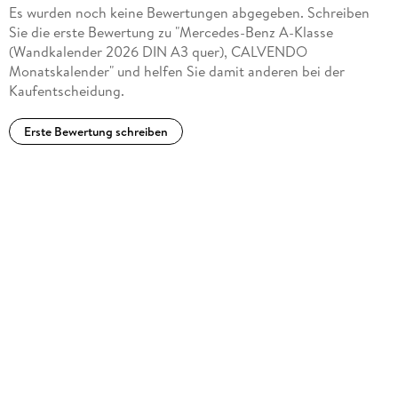
Es wurden noch keine Bewertungen abgegeben. Schreiben
Sie die erste Bewertung zu "Mercedes-Benz A-Klasse
(Wandkalender 2026 DIN A3 quer), CALVENDO
Monatskalender" und helfen Sie damit anderen bei der
Kaufentscheidung.
Erste Bewertung schreiben