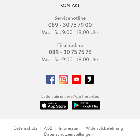
KONTAKT
Servicehotline
089 - 30 75 79 00
Mo. - Sa. 9.00 - 18.00 Uhr
Filialhotline
089 - 30 75 75 75
Mo. - Sa. 9.00 - 18.00 Uhr
Laden Sie unsere App herunter.
Datenschutz
AGB
Impressum
Widerrufsbelehrung
Datenschutzeinstellungen