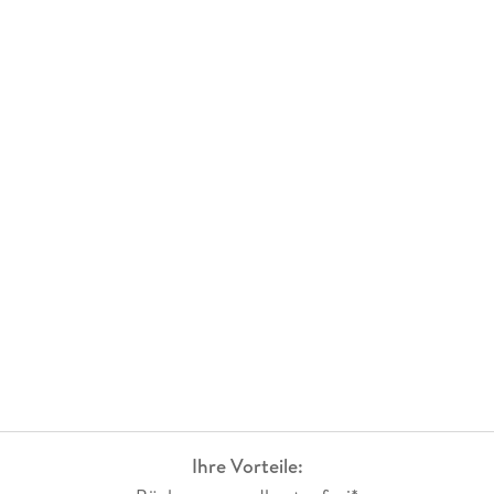
Ihre Vorteile: