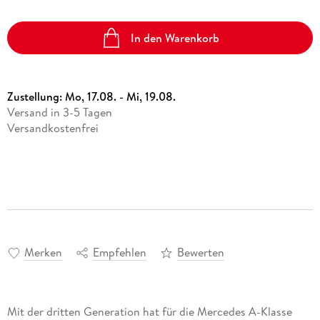
In den Warenkorb
Zustellung:
Mo, 17.08. - Mi, 19.08.
Versand in 3-5 Tagen
Versandkostenfrei
Merken
Empfehlen
Bewerten
Mit der dritten Generation hat für die Mercedes A-Klasse