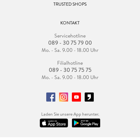
TRUSTED SHOPS
KONTAKT
Servicehotline
089 - 30 75 79 00
Mo. - Sa. 9.00 - 18.00 Uhr
Filialhotline
089 - 30 75 75 75
Mo. - Sa. 9.00 - 18.00 Uhr
Laden Sie unsere App herunter.