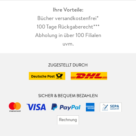
Ihre Vorteile:
Bücher versandkostenfrei*
100 Tage Rückgaberecht***
Abholung in über 100 Filialen
uvm.
ZUGESTELLT DURCH
SICHER & BEQUEM BEZAHLEN