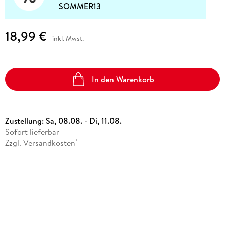
SOMMER13
18,99 €
inkl. Mwst.
In den Warenkorb
Zustellung:
Sa, 08.08. - Di, 11.08.
Sofort lieferbar
Zzgl. Versandkosten
*