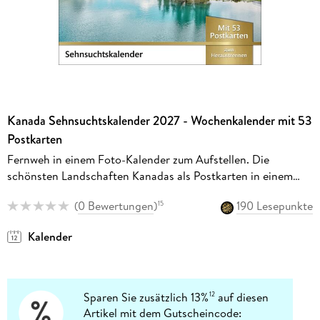
Kanada Sehnsuchtskalender 2027 - Wochenkalender mit 53
Postkarten
Fernweh in einem Foto-Kalender zum Aufstellen. Die
schönsten Landschaften Kanadas als Postkarten in einem
Tischkalender. Auch zum Aufhängen
(
0 Bewertungen
)
190 Lesepunkte
15
Kalender
Sparen Sie zusätzlich 13%
auf diesen
12
Artikel mit dem Gutscheincode: