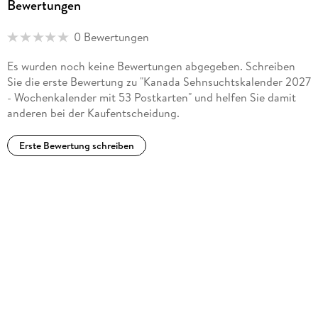
Bewertungen
0 Bewertungen
Es wurden noch keine Bewertungen abgegeben. Schreiben
Sie die erste Bewertung zu "Kanada Sehnsuchtskalender 2027
- Wochenkalender mit 53 Postkarten" und helfen Sie damit
anderen bei der Kaufentscheidung.
Erste Bewertung schreiben