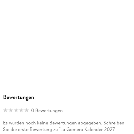
Bewertungen
0 Bewertungen
Es wurden noch keine Bewertungen abgegeben. Schreiben
Sie die erste Bewertung zu "La Gomera Kalender 2027 -