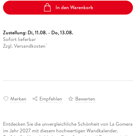
In den Warenkorb
Zustellung:
Di, 11.08. - Do, 13.08.
Sofort lieferbar
Zzgl. Versandkosten
*
Merken
Empfehlen
Bewerten
Entdecken Sie die unvergleichliche Schönheit von La Gomera
im Jahr 2027 mit diesem hochwertigen Wandkalender.