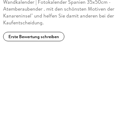
Wandkalender | Fotokalender Spanien 35x50cm -
Atemberaubender . mit den schönsten Motiven der
Kanareninsel" und helfen Sie damit anderen bei der
Kaufentscheidung.
Erste Bewertung schreiben