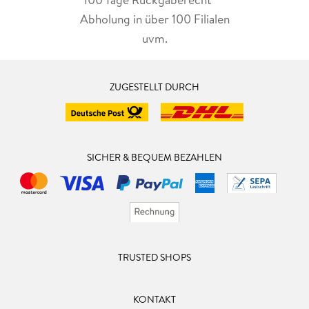
Abholung in über 100 Filialen
uvm.
ZUGESTELLT DURCH
SICHER & BEQUEM BEZAHLEN
TRUSTED SHOPS
KONTAKT