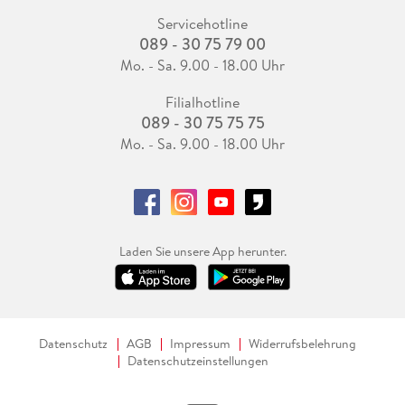
Servicehotline
089 - 30 75 79 00
Mo. - Sa. 9.00 - 18.00 Uhr
Filialhotline
089 - 30 75 75 75
Mo. - Sa. 9.00 - 18.00 Uhr
Laden Sie unsere App herunter.
Datenschutz
AGB
Impressum
Widerrufsbelehrung
Datenschutzeinstellungen