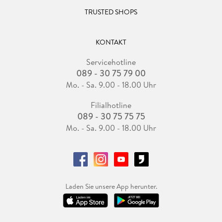
TRUSTED SHOPS
KONTAKT
Servicehotline
089 - 30 75 79 00
Mo. - Sa. 9.00 - 18.00 Uhr
Filialhotline
089 - 30 75 75 75
Mo. - Sa. 9.00 - 18.00 Uhr
Laden Sie unsere App herunter.