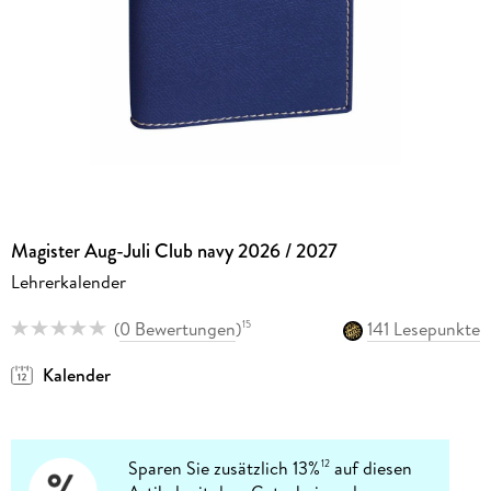
Magister Aug-Juli Club navy 2026 / 2027
Lehrerkalender
(
0 Bewertungen
)
141 Lesepunkte
15
Kalender
Sparen Sie zusätzlich 13%
auf diesen
12