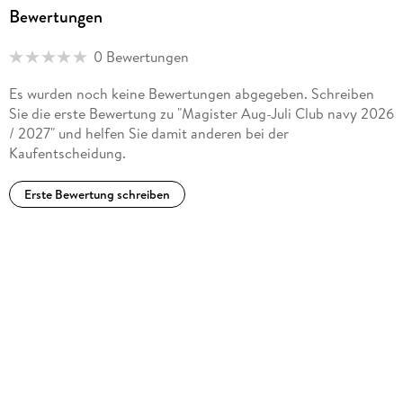
Bewertungen
0 Bewertungen
Es wurden noch keine Bewertungen abgegeben. Schreiben
Sie die erste Bewertung zu "Magister Aug-Juli Club navy 2026
/ 2027" und helfen Sie damit anderen bei der
Kaufentscheidung.
Erste Bewertung schreiben