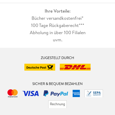
Ihre Vorteile:
Bücher versandkostenfrei*
100 Tage Rückgaberecht***
Abholung in über 100 Filialen
uvm.
ZUGESTELLT DURCH
SICHER & BEQUEM BEZAHLEN