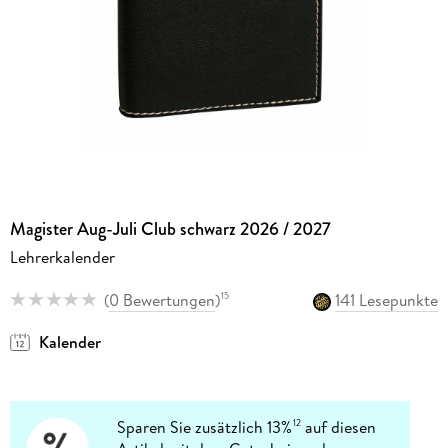
Magister Aug-Juli Club schwarz 2026 / 2027
Lehrerkalender
(
0 Bewertungen
)
141 Lesepunkte
15
Kalender
Sparen Sie zusätzlich 13%
auf diesen
12