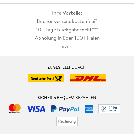
Ihre Vorteile:
Bücher versandkostenfrei*
100 Tage Rückgaberecht***
Abholung in über 100 Filialen
uvm.
ZUGESTELLT DURCH
SICHER & BEQUEM BEZAHLEN