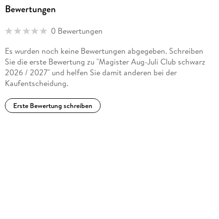
Bewertungen
0 Bewertungen
Es wurden noch keine Bewertungen abgegeben. Schreiben
Sie die erste Bewertung zu "Magister Aug-Juli Club schwarz
2026 / 2027" und helfen Sie damit anderen bei der
Kaufentscheidung.
Erste Bewertung schreiben