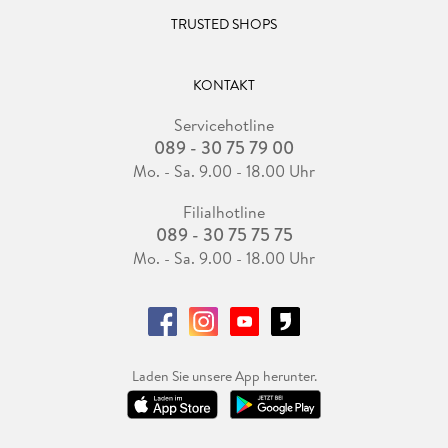
TRUSTED SHOPS
KONTAKT
Servicehotline
089 - 30 75 79 00
Mo. - Sa. 9.00 - 18.00 Uhr
Filialhotline
089 - 30 75 75 75
Mo. - Sa. 9.00 - 18.00 Uhr
Laden Sie unsere App herunter.