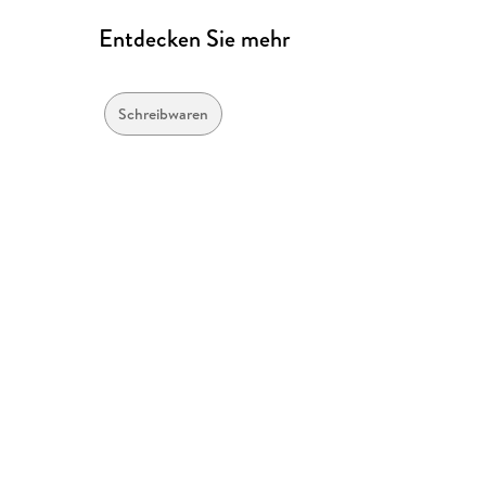
Entdecken Sie mehr
Schreibwaren