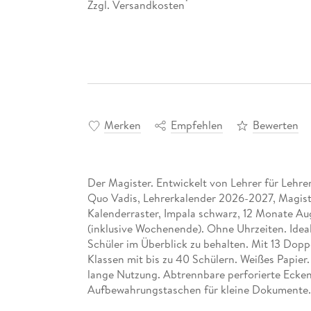
Zzgl. Versandkosten
*
Merken
Empfehlen
Bewerten
Der Magister. Entwickelt von Lehrer für Lehrer
Quo Vadis, Lehrerkalender 2026-2027, Magis
Kalenderraster, Impala schwarz, 12 Monate Aug
(inklusive Wochenende). Ohne Uhrzeiten. Ideal
Schüler im Überblick zu behalten. Mit 13 Doppe
Klassen mit bis zu 40 Schülern. Weißes Papier
lange Nutzung. Abtrennbare perforierte Ecken 
Aufbewahrungstaschen für kleine Dokumente.