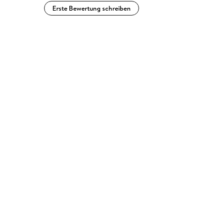
Erste Bewertung schreiben