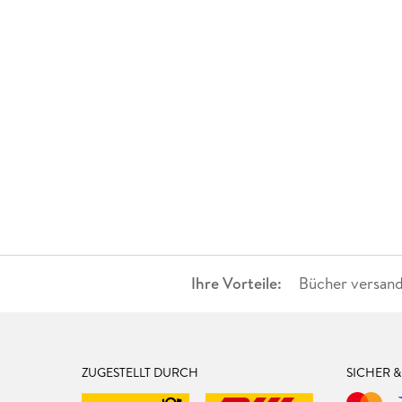
Ihre Vorteile:
Bücher versand
ZUGESTELLT DURCH
SICHER 