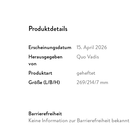
Produktdetails
Erscheinungsdatum
15. April 2026
Herausgegeben
Quo Vadis
von
Produktart
geheftet
Größe (L/B/H)
269/214/7 mm
Barrierefreiheit
Keine Information zur Barrierefreiheit bekannt