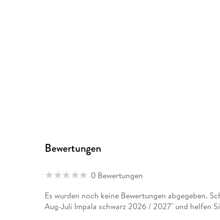
Bewertungen
0 Bewertungen
Es wurden noch keine Bewertungen abgegeben. Schr
Aug-Juli Impala schwarz 2026 / 2027" und helfen S