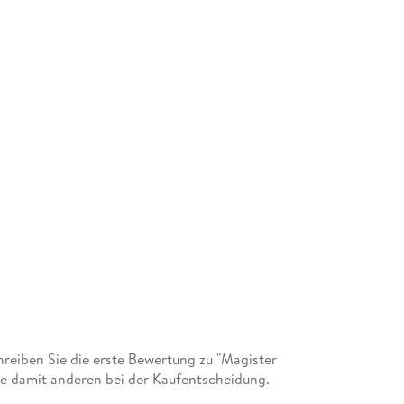
eiben Sie die erste Bewertung zu "Magister
ie damit anderen bei der Kaufentscheidung.