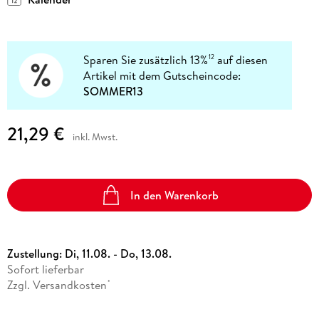
Sparen Sie zusätzlich 13%
auf diesen
12
Artikel mit dem Gutscheincode:
SOMMER13
21,29 €
inkl. Mwst.
In den Warenkorb
Zustellung:
Di, 11.08. - Do, 13.08.
Sofort lieferbar
Zzgl. Versandkosten
*