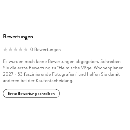
Bewertungen
0 Bewertungen
Es wurden noch keine Bewertungen abgegeben. Schreiben
Sie die erste Bewertung zu "Heimische Vögel Wochenplaner
2027 - 53 faszinierende Fotografien" und helfen Sie damit
anderen bei der Kaufentscheidung.
Erste Bewertung schreiben