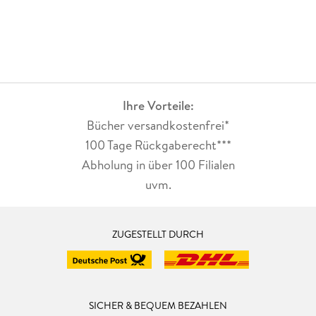
Ihre Vorteile:
Bücher versandkostenfrei*
100 Tage Rückgaberecht***
Abholung in über 100 Filialen
uvm.
ZUGESTELLT DURCH
SICHER & BEQUEM BEZAHLEN