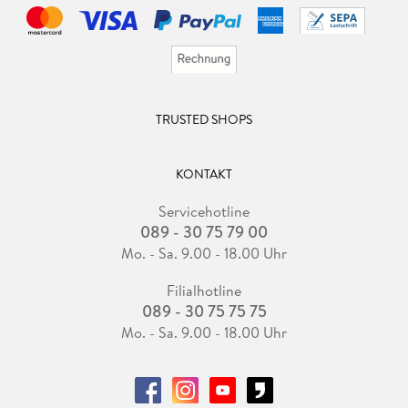
TRUSTED SHOPS
KONTAKT
Servicehotline
089 - 30 75 79 00
Mo. - Sa. 9.00 - 18.00 Uhr
Filialhotline
089 - 30 75 75 75
Mo. - Sa. 9.00 - 18.00 Uhr